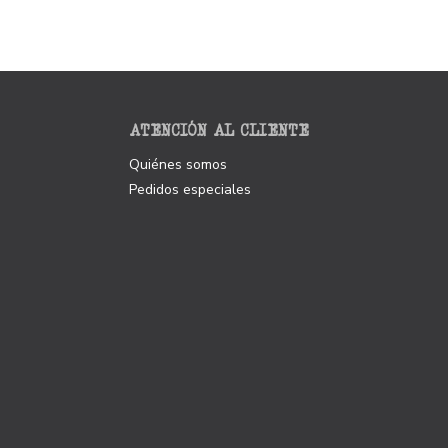
ATENCIÓN AL CLIENTE
Quiénes somos
Pedidos especiales