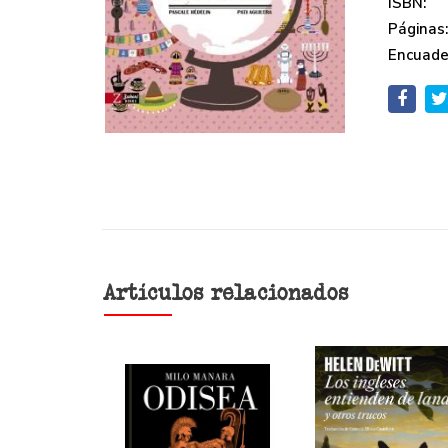
ISBN:
Páginas
Encuade
Artículos relacionados