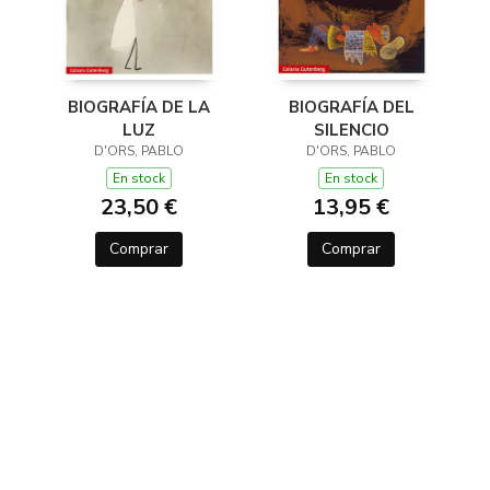
BIOGRAFÍA DE LA
BIOGRAFÍA DEL
LUZ
SILENCIO
D'ORS, PABLO
D'ORS, PABLO
En stock
En stock
23,50 €
13,95 €
Comprar
Comprar