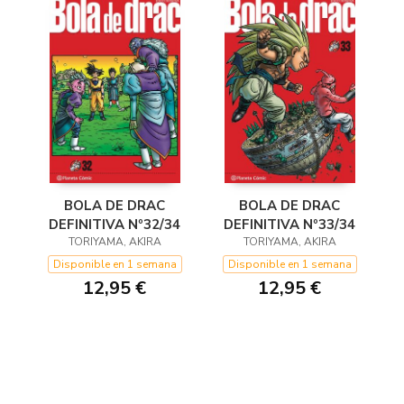
BOLA DE DRAC
BOLA DE DRAC
DEFINITIVA Nº32/34
DEFINITIVA Nº33/34
TORIYAMA, AKIRA
TORIYAMA, AKIRA
Disponible en 1 semana
Disponible en 1 semana
12,95 €
12,95 €