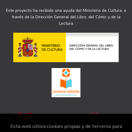
Este proyecto ha recibido una ayuda del Ministerio de Cultura, a
través de la Dirección General del Libro, del Cómic y de la
Lectura
Esta web utiliza cookies propias y de terceros para