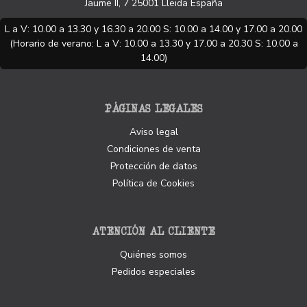
Jaume II, 7
25001
Lleida
España
L a V: 10.00 a 13.30 y 16.30 a 20.00 S: 10.00 a 14.00 y 17.00 a 20.00
(Horario de verano: L a V: 10.00 a 13.30 y 17.00 a 20.30 S: 10.00 a
14.00)
PÁGINAS LEGALES
Aviso legal
Condiciones de venta
Protección de datos
Política de Cookies
ATENCIÓN AL CLIENTE
Quiénes somos
Pedidos especiales