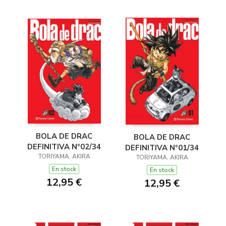
BOLA DE DRAC
BOLA DE DRAC
DEFINITIVA Nº02/34
DEFINITIVA Nº01/34
TORIYAMA, AKIRA
TORIYAMA, AKIRA
En stock
En stock
12,95 €
12,95 €