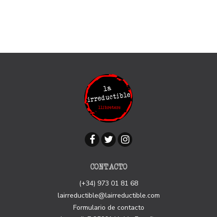
CONTACTO
(+34) 973 01 81 68
lairreductible@lairreductible.com
Formulario de contacto