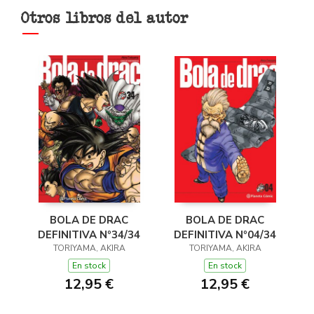
Otros libros del autor
BOLA DE DRAC
BOLA DE DRAC
DEFINITIVA Nº04/34
DEFINITIVA Nº34/34
TORIYAMA, AKIRA
TORIYAMA, AKIRA
En stock
En stock
12,95 €
12,95 €