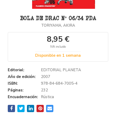
BOLA DE DRAC Nº 06/34 PDA
TORIYAMA, AKIRA
8,95 €
IVA incluido
Disponible en 1 semana
Editorial:
EDITORIAL PLANETA
Año de edición:
2007
ISBN:
978-84-684-7005-4
Páginas:
232
Encuadernación:
Rústica