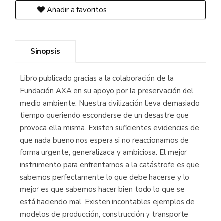
Añadir a favoritos
Sinopsis
Libro publicado gracias a la colaboración de la
Fundación AXA en su apoyo por la preservación del
medio ambiente. Nuestra civilización lleva demasiado
tiempo queriendo esconderse de un desastre que
provoca ella misma. Existen suficientes evidencias de
que nada bueno nos espera si no reaccionamos de
forma urgente, generalizada y ambiciosa. El mejor
instrumento para enfrentarnos a la catástrofe es que
sabemos perfectamente lo que debe hacerse y lo
mejor es que sabemos hacer bien todo lo que se
está haciendo mal. Existen incontables ejemplos de
modelos de producción, construcción y transporte