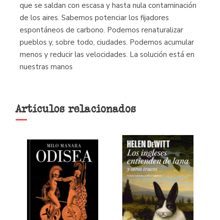
que se saldan con escasa y hasta nula contaminación
de los aires. Sabemos potenciar los fijadores
espontáneos de carbono. Podemos renaturalizar
pueblos y, sobre todo, ciudades. Podemos acumular
menos y reducir las velocidades. La solución está en
nuestras manos
Artículos relacionados