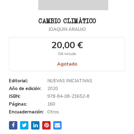
CAMBIO CLIMÁTICO
JOAQUIN ARAUJO
20,00 €
IVA incluido
Agotado
Editorial:
NUEVAS INICIATIVAS
Año de edición:
2020
ISBN:
978-84-08-23652-8
Páginas:
160
Encuadernación:
Otros