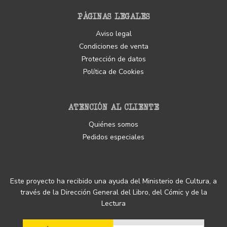
PÁGINAS LEGALES
Aviso legal
Condiciones de venta
Protección de datos
Política de Cookies
ATENCIÓN AL CLIENTE
Quiénes somos
Pedidos especiales
Este proyecto ha recibido una ayuda del Ministerio de Cultura, a
través de la Dirección General del Libro, del Cómic y de la
Lectura