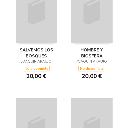
SALVEMOS LOS
HOMBRE Y
BOSQUES
BIOSFERA
JOAQUIN ARAUJO
JOAQUIN ARAUJO
No disponible
No disponible
20,00 €
20,00 €