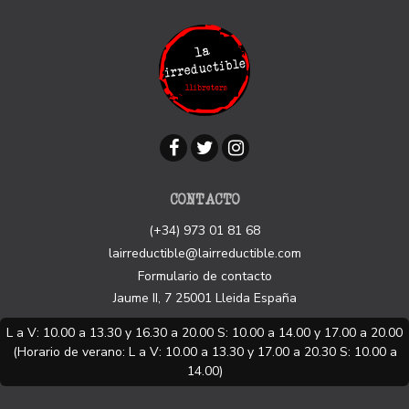
CONTACTO
(+34) 973 01 81 68
lairreductible@lairreductible.com
Formulario de contacto
Jaume II, 7
25001
Lleida
España
L a V: 10.00 a 13.30 y 16.30 a 20.00 S: 10.00 a 14.00 y 17.00 a 20.00
(Horario de verano: L a V: 10.00 a 13.30 y 17.00 a 20.30 S: 10.00 a
14.00)