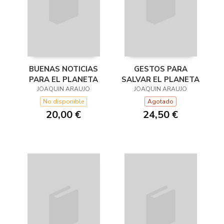
BUENAS NOTICIAS
GESTOS PARA
PARA EL PLANETA
SALVAR EL PLANETA
JOAQUIN ARAUJO
JOAQUIN ARAUJO
No disponible
Agotado
20,00 €
24,50 €