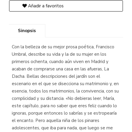
Añadir a favoritos
Sinopsis
Con la belleza de su mejor prosa poética, Francisco
Umbral, describe su vida y la de su mujer en los
primeros ochenta, cuando aún viven en Madrid y
acaban de comprarse una casa en las afueras, La
Dacha. Bellas descripciones del jardín son el
escenario en el que se disecciona su matrimonio y, en
esencia, todos los matrimonios, la convivencia, con su
complicidad y su distancia. «No debieras leer, María,
este capítulo, para no saber que eres feliz cuando lo
ignoras, porque entonces lo sabrías y se estropearía
el encanto. Pero aquella niña de los pinares
adolescentes, que iba para nada, que luego se me