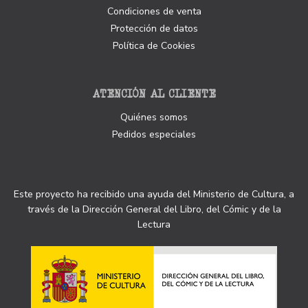
Condiciones de venta
Protección de datos
Política de Cookies
ATENCIÓN AL CLIENTE
Quiénes somos
Pedidos especiales
Este proyecto ha recibido una ayuda del Ministerio de Cultura, a
través de la Dirección General del Libro, del Cómic y de la
Lectura