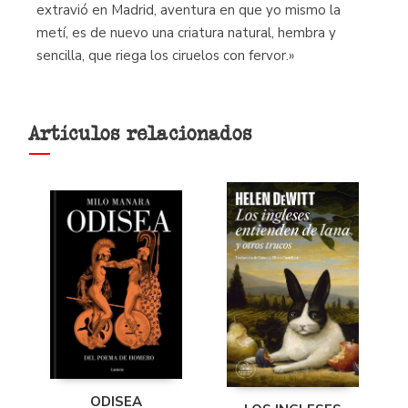
extravió en Madrid, aventura en que yo mismo la
metí, es de nuevo una criatura natural, hembra y
sencilla, que riega los ciruelos con fervor.»
Artículos relacionados
ODISEA