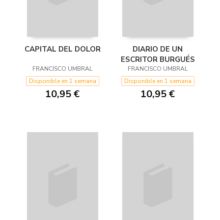
CAPITAL DEL DOLOR
DIARIO DE UN
ESCRITOR BURGUÉS
FRANCISCO UMBRAL
FRANCISCO UMBRAL
Disponible en 1 semana
Disponible en 1 semana
10,95 €
10,95 €