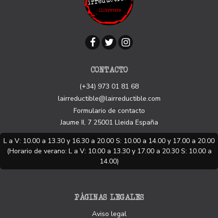
CONTACTO
(+34) 973 01 81 68
lairreductible@lairreductible.com
Formulario de contacto
Jaume II, 7
25001
Lleida
España
L a V: 10.00 a 13.30 y 16.30 a 20.00 S: 10.00 a 14.00 y 17.00 a 20.00
(Horario de verano: L a V: 10.00 a 13.30 y 17.00 a 20.30 S: 10.00 a
14.00)
PÁGINAS LEGALES
Aviso legal