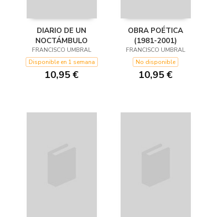
DIARIO DE UN
OBRA POÉTICA
NOCTÁMBULO
(1981-2001)
FRANCISCO UMBRAL
FRANCISCO UMBRAL
Disponible en 1 semana
No disponible
10,95 €
10,95 €