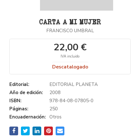
CARTA A MI MUJER
FRANCISCO UMBRAL
22,00 €
IVA incluido
Descatalogado
Editorial:
EDITORIAL PLANETA
Año de edición:
2008
ISBN:
978-84-08-07805-0
Páginas:
250
Encuadernación:
Otros