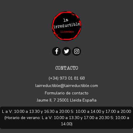
CONTACTO
(+34) 973 01 81 68
lairreductible@lairreductible.com
Formulario de contacto
Jaume II, 7
25001
Lleida
España
L a V: 10.00 a 13.30 y 16.30 a 20.00 S: 10.00 a 14.00 y 17.00 a 20.00
(Horario de verano: L a V: 10.00 a 13.30 y 17.00 a 20.30 S: 10.00 a
14.00)