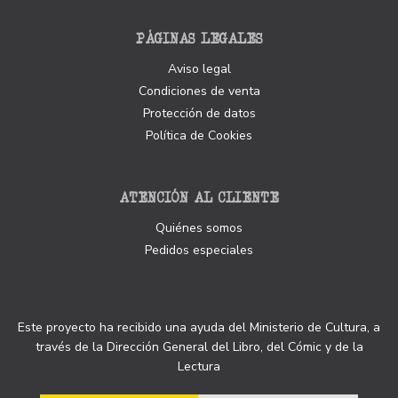
PÁGINAS LEGALES
Aviso legal
Condiciones de venta
Protección de datos
Política de Cookies
ATENCIÓN AL CLIENTE
Quiénes somos
Pedidos especiales
Este proyecto ha recibido una ayuda del Ministerio de Cultura, a
través de la Dirección General del Libro, del Cómic y de la
Lectura