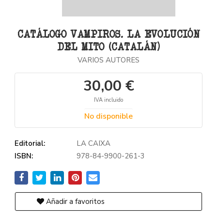
CATÁLOGO VAMPIROS. LA EVOLUCIÓN
DEL MITO (CATALÁN)
VARIOS AUTORES
30,00 €
IVA incluido
No disponible
Editorial:
LA CAIXA
ISBN:
978-84-9900-261-3
Añadir a favoritos