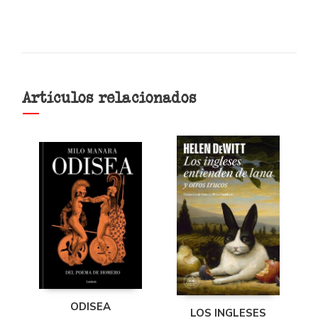
Artículos relacionados
ODISEA
LOS INGLESES