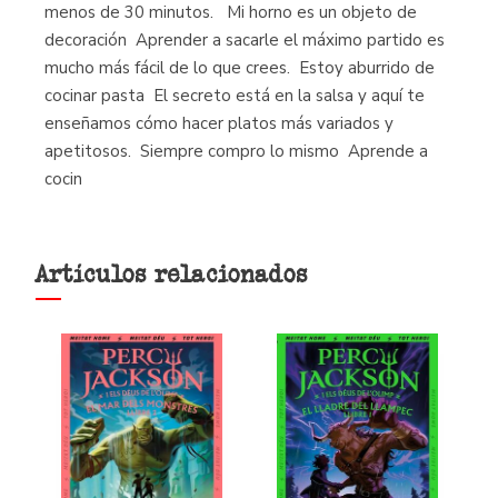
menos de 30 minutos.  Mi horno es un objeto de
decoración  Aprender a sacarle el máximo partido es
mucho más fácil de lo que crees.  Estoy aburrido de
cocinar pasta  El secreto está en la salsa y aquí te
enseñamos cómo hacer platos más variados y
apetitosos.  Siempre compro lo mismo  Aprende a
cocin
Artículos relacionados