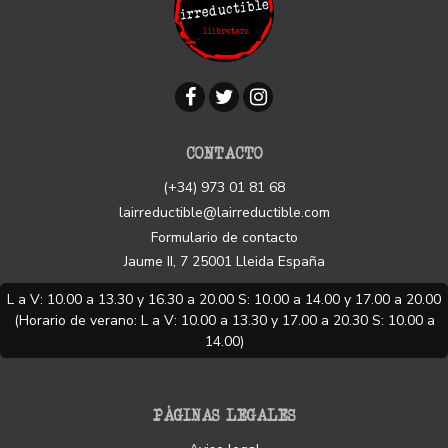
CONTACTO
(+34) 973 01 81 68
lairreductible@lairreductible.com
Formulario de contacto
Jaume II, 7
25001
Lleida
España
L a V: 10.00 a 13.30 y 16.30 a 20.00 S: 10.00 a 14.00 y 17.00 a 20.00
(Horario de verano: L a V: 10.00 a 13.30 y 17.00 a 20.30 S: 10.00 a
14.00)
PÁGINAS LEGALES