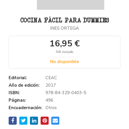
COCINA FÁCIL PARA DUMMIES
INES ORTEGA
16,95 €
IVA incluido
No disponible
Editorial:
CEAC
Año de edición:
2017
ISBN:
978-84-329-0403-5
Páginas:
496
Encuadernación:
Otros