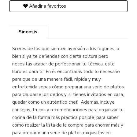
Añadir a favoritos
Sinopsis
Si eres de los que sienten aversión a los fogones, o
bien si ya te defiendes con cierta soltura pero
necesitas acabar de perfeccionar tu técnica, este
libro es para ti. En él encontrarás todo lo necesario
para que de una manera fácil, rápida y muy
entretenida sepas cómo preparar una serie de platos
para chuparse los dedos y, si tienes invitados en casa,
quedar como un auténtico chef. Además, incluye
consejos, trucos y recomendaciones para organizar tu
cocina de la forma más práctica posible, para saber
cómo realizar la lista de la compra para ahorrar más y
para preparar una serie de platos exquisitos en