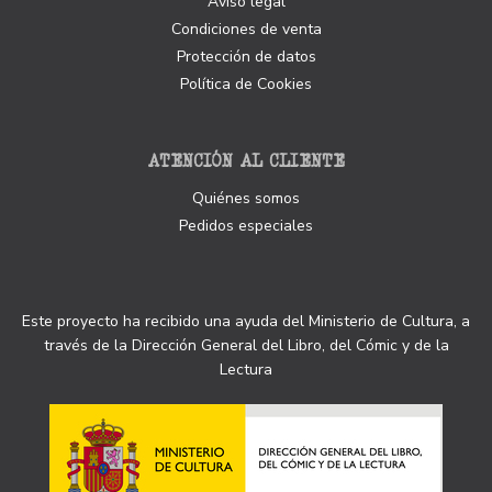
Aviso legal
Condiciones de venta
Protección de datos
Política de Cookies
ATENCIÓN AL CLIENTE
Quiénes somos
Pedidos especiales
Este proyecto ha recibido una ayuda del Ministerio de Cultura, a
través de la Dirección General del Libro, del Cómic y de la
Lectura