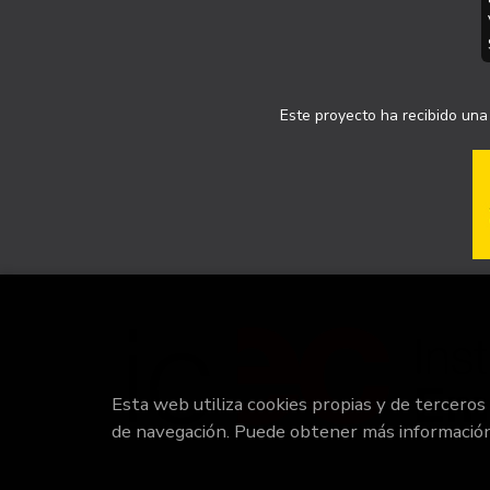
Este proyecto ha recibido una 
Esta web utiliza cookies propias y de terceros
de navegación. Puede obtener más informació