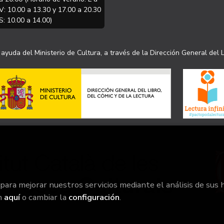
V: 10.00 a 13.30 y 17.00 a 20.30
S: 10.00 a 14.00)
ayuda del Ministerio de Cultura, a través de la Dirección General del L
 para mejorar nuestros servicios mediante el análisis de sus 
n
aquí
o cambiar la
configuración
.