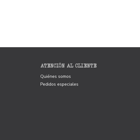
ATENCIÓN AL CLIENTE
Quiénes somos
Pedidos especiales