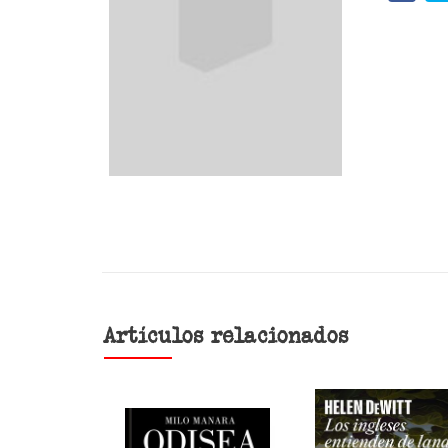
Artículos relacionados