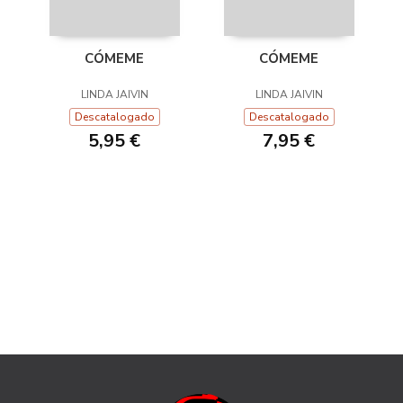
CÓMEME
CÓMEME
LINDA JAIVIN
LINDA JAIVIN
Descatalogado
Descatalogado
5,95 €
7,95 €