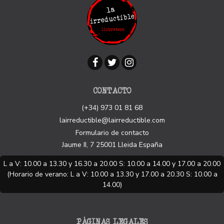
CONTACTO
(+34) 973 01 81 68
lairreductible@lairreductible.com
Formulario de contacto
Jaume II, 7
25001
Lleida
España
L a V: 10.00 a 13.30 y 16.30 a 20.00 S: 10.00 a 14.00 y 17.00 a 20.00
(Horario de verano: L a V: 10.00 a 13.30 y 17.00 a 20.30 S: 10.00 a
14.00)
PÁGINAS LEGALES