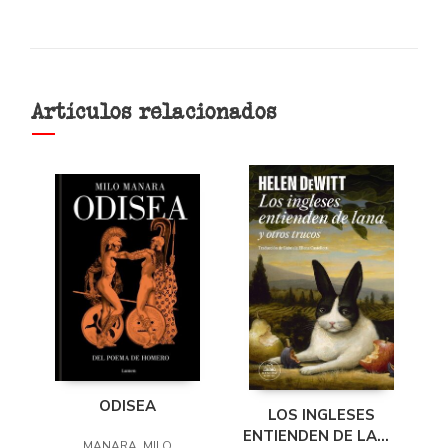
Artículos relacionados
ODISEA
LOS INGLESES
ENTIENDEN DE LANA
MANARA, MILO