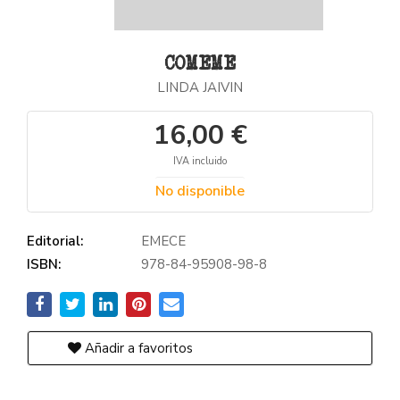
COMEME
LINDA JAIVIN
16,00 €
IVA incluido
No disponible
Editorial:
EMECE
ISBN:
978-84-95908-98-8
Añadir a favoritos