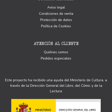
Aviso legal
Condiciones de venta
Protección de datos
Política de Cookies
ATENCIÓN AL CLIENTE
Quiénes somos
Pedidos especiales
Este proyecto ha recibido una ayuda del Ministerio de Cultura, a
través de la Dirección General del Libro, del Cómic y de la
Lectura