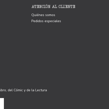
ATENCIÓN AL CLIENTE
Quiénes somos
Pedidos especiales
ibro, del Cómic y de la Lectura