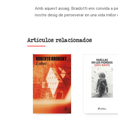
Amb aquest assaig, Braidotti ens convida a pen
nostre desig de perseverar en una vida millor 
Artículos relacionados