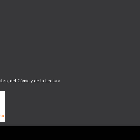
ibro, del Cómic y de la Lectura