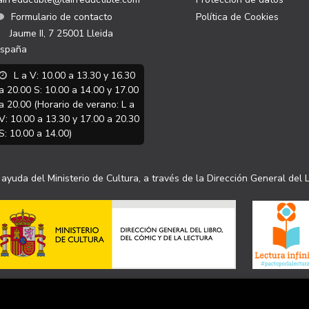
Formulario de contacto
Política de Cookies
Jaume II, 7
25001
Lleida
spaña
L a V: 10.00 a 13.30 y 16.30
a 20.00 S: 10.00 a 14.00 y 17.00
a 20.00 (Horario de verano: L a
V: 10.00 a 13.30 y 17.00 a 20.30
S: 10.00 a 14.00)
ayuda del Ministerio de Cultura, a través de la Dirección General del L