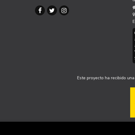
E
Este proyecto ha recibido una 