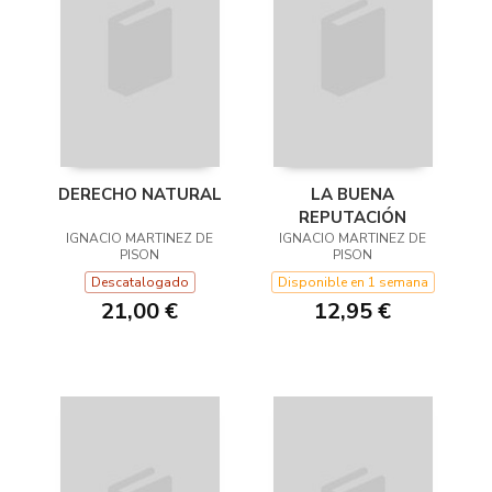
DERECHO NATURAL
LA BUENA
REPUTACIÓN
IGNACIO MARTINEZ DE
IGNACIO MARTINEZ DE
PISON
PISON
Descatalogado
Disponible en 1 semana
21,00 €
12,95 €