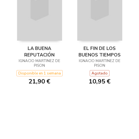
LA BUENA
EL FIN DE LOS
REPUTACIÓN
BUENOS TIEMPOS
IGNACIO MARTINEZ DE
IGNACIO MARTINEZ DE
PISON
PISON
Disponible en 1 semana
Agotado
21,90 €
10,95 €