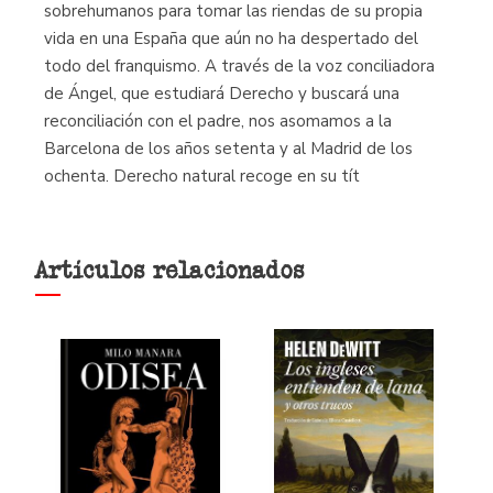
sobrehumanos para tomar las riendas de su propia
vida en una España que aún no ha despertado del
todo del franquismo. A través de la voz conciliadora
de Ángel, que estudiará Derecho y buscará una
reconciliación con el padre, nos asomamos a la
Barcelona de los años setenta y al Madrid de los
ochenta. Derecho natural recoge en su tít
Artículos relacionados