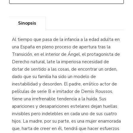
Sinopsis
Al tiempo que pasa de la infancia a la edad adulta en
una España en pleno proceso de apertura tras la
Transición, en el interior de Ángel, el protagonista de
Derecho natural, late la imperiosa necesidad de
dotar de sentido a las cosas, de encontrar un orden,
dado que su familia ha sido un modelo de
inestabilidad y desorden. El padre, errático actor de
películas de serie B e imitador de Demis Roussos,
tiene una irrefrenable tendencia a la huida. Sus
apariciones y desapariciones estelares dejan huellas
invisibles pero indelebles en cada uno de sus cuatro
hijos. La madre, por su parte, es una mujer enamorada
que, harta de creer en él, tendrá que hacer esfuerzos