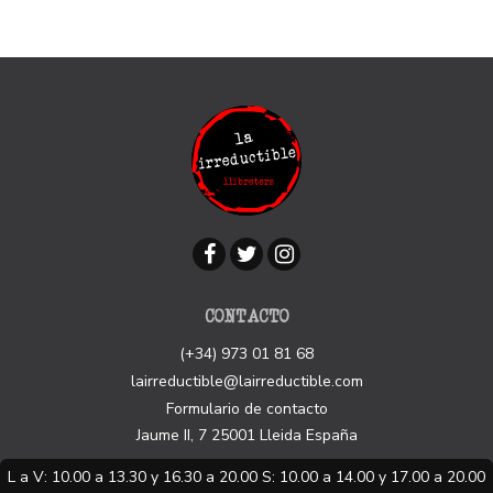
CONTACTO
(+34) 973 01 81 68
lairreductible@lairreductible.com
Formulario de contacto
Jaume II, 7
25001
Lleida
España
L a V: 10.00 a 13.30 y 16.30 a 20.00 S: 10.00 a 14.00 y 17.00 a 20.00