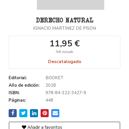
DERECHO NATURAL
IGNACIO MARTINEZ DE PISON
11,95 €
IVA incluido
Descatalogado
Editorial:
BOOKET
Año de edición:
2018
ISBN:
978-84-322-3427-9
Páginas:
448
Añadir a favoritos