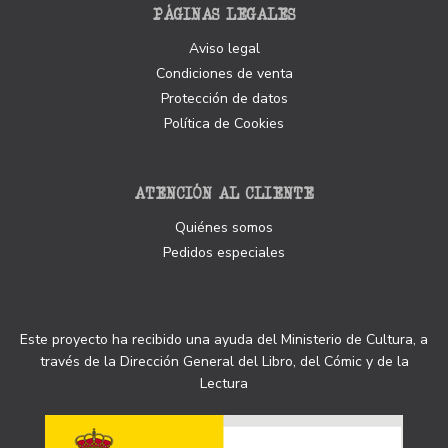
PÁGINAS LEGALES
Aviso legal
Condiciones de venta
Protección de datos
Política de Cookies
ATENCIÓN AL CLIENTE
Quiénes somos
Pedidos especiales
Este proyecto ha recibido una ayuda del Ministerio de Cultura, a
través de la Dirección General del Libro, del Cómic y de la
Lectura