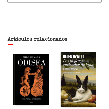
Artículos relacionados