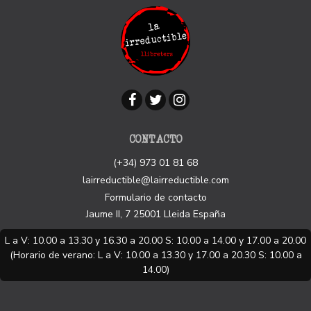
CONTACTO
(+34) 973 01 81 68
lairreductible@lairreductible.com
Formulario de contacto
Jaume II, 7
25001
Lleida
España
L a V: 10.00 a 13.30 y 16.30 a 20.00 S: 10.00 a 14.00 y 17.00 a 20.00
(Horario de verano: L a V: 10.00 a 13.30 y 17.00 a 20.30 S: 10.00 a
14.00)