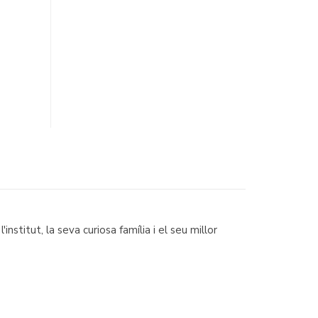
stitut, la seva curiosa família i el seu millor