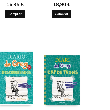
16,95 €
18,90 €
Comprar
Comprar