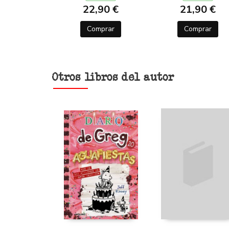
22,90 €
21,90 €
Comprar
Comprar
Otros libros del autor