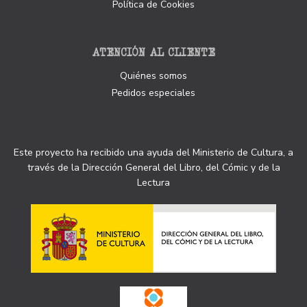
Política de Cookies
ATENCIÓN AL CLIENTE
Quiénes somos
Pedidos especiales
Este proyecto ha recibido una ayuda del Ministerio de Cultura, a
través de la Dirección General del Libro, del Cómic y de la
Lectura