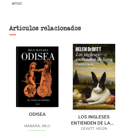
amor.
Artículos relacionados
ODISEA
LOS INGLESES
ENTIENDEN DE LANA
MANARA, MILO
(Y OTROS TRUCOS)
DEWITT, HELEN