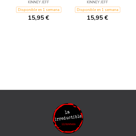
KINNEY JEFF
KINNEY JEFF
Disponible en 1 semana
Disponible en 1 semana
15,95 €
15,95 €