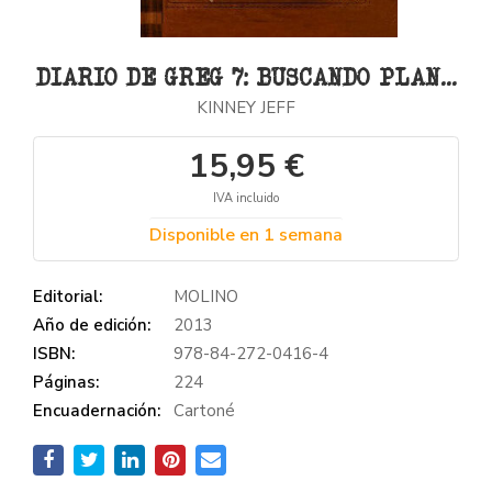
DIARIO DE GREG 7: BUSCANDO PLAN...
KINNEY JEFF
15,95 €
IVA incluido
Disponible en 1 semana
Editorial:
MOLINO
Año de edición:
2013
ISBN:
978-84-272-0416-4
Páginas:
224
Encuadernación:
Cartoné