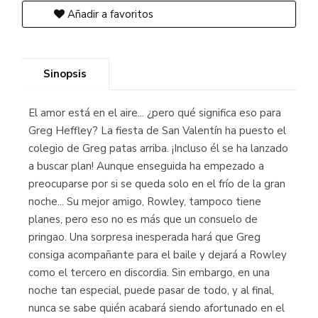
Añadir a favoritos
Sinopsis
El amor está en el aire... ¿pero qué significa eso para
Greg Heffley? La fiesta de San Valentín ha puesto el
colegio de Greg patas arriba. ¡Incluso él se ha lanzado
a buscar plan! Aunque enseguida ha empezado a
preocuparse por si se queda solo en el frío de la gran
noche... Su mejor amigo, Rowley, tampoco tiene
planes, pero eso no es más que un consuelo de
pringao. Una sorpresa inesperada hará que Greg
consiga acompañante para el baile y dejará a Rowley
como el tercero en discordia. Sin embargo, en una
noche tan especial, puede pasar de todo, y al final,
nunca se sabe quién acabará siendo afortunado en el