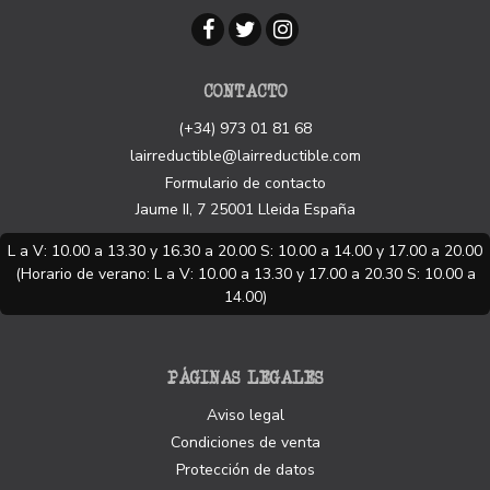
CONTACTO
(+34) 973 01 81 68
lairreductible@lairreductible.com
Formulario de contacto
Jaume II, 7
25001
Lleida
España
L a V: 10.00 a 13.30 y 16.30 a 20.00 S: 10.00 a 14.00 y 17.00 a 20.00
(Horario de verano: L a V: 10.00 a 13.30 y 17.00 a 20.30 S: 10.00 a
14.00)
PÁGINAS LEGALES
Aviso legal
Condiciones de venta
Protección de datos