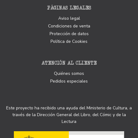
PÁGINAS LEGALES
Aviso legal
Condiciones de venta
Protección de datos
Política de Cookies
ATENCIÓN AL CLIENTE
Quiénes somos
Pedidos especiales
Este proyecto ha recibido una ayuda del Ministerio de Cultura, a
través de la Dirección General del Libro, del Cómic y de la
Lectura