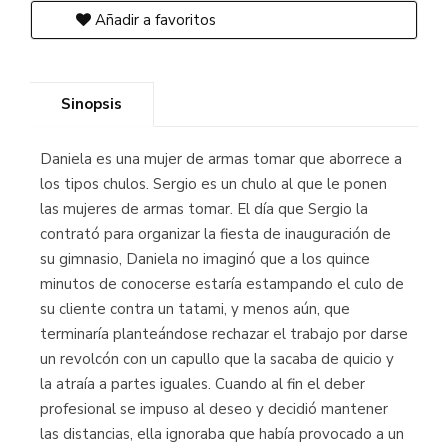
Añadir a favoritos
Sinopsis
Daniela es una mujer de armas tomar que aborrece a
los tipos chulos. Sergio es un chulo al que le ponen
las mujeres de armas tomar. El día que Sergio la
contrató para organizar la fiesta de inauguración de
su gimnasio, Daniela no imaginó que a los quince
minutos de conocerse estaría estampando el culo de
su cliente contra un tatami, y menos aún, que
terminaría planteándose rechazar el trabajo por darse
un revolcón con un capullo que la sacaba de quicio y
la atraía a partes iguales. Cuando al fin el deber
profesional se impuso al deseo y decidió mantener
las distancias, ella ignoraba que había provocado a un