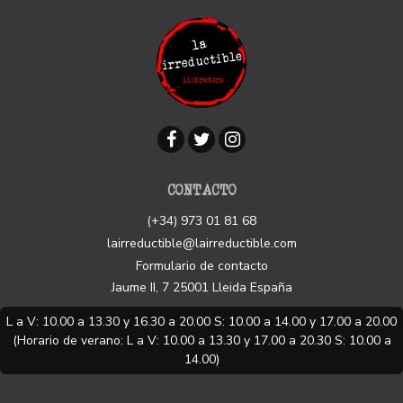
CONTACTO
(+34) 973 01 81 68
lairreductible@lairreductible.com
Formulario de contacto
Jaume II, 7
25001
Lleida
España
L a V: 10.00 a 13.30 y 16.30 a 20.00 S: 10.00 a 14.00 y 17.00 a 20.00
(Horario de verano: L a V: 10.00 a 13.30 y 17.00 a 20.30 S: 10.00 a
14.00)