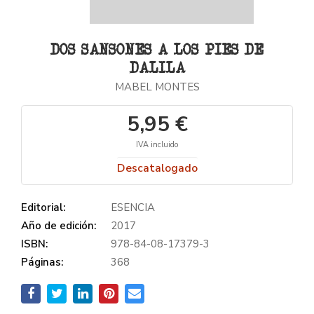
DOS SANSONES A LOS PIES DE
DALILA
MABEL MONTES
5,95 €
IVA incluido
Descatalogado
Editorial:
ESENCIA
Año de edición:
2017
ISBN:
978-84-08-17379-3
Páginas:
368