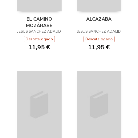
EL CAMINO
ALCAZABA
MOZÁRABE
JESUS SANCHEZ ADALID
JESUS SANCHEZ ADALID
Descatalogado
Descatalogado
11,95 €
11,95 €