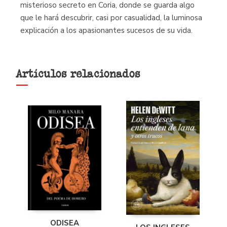
misterioso secreto en Coria, donde se guarda algo
que le hará descubrir, casi por casualidad, la luminosa
explicación a los apasionantes sucesos de su vida.
Artículos relacionados
ODISEA