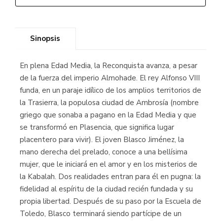
Sinopsis
En plena Edad Media, la Reconquista avanza, a pesar
de la fuerza del imperio Almohade. El rey Alfonso VIII
funda, en un paraje idílico de los amplios territorios de
la Trasierra, la populosa ciudad de Ambrosía (nombre
griego que sonaba a pagano en la Edad Media y que
se transformó en Plasencia, que significa lugar
placentero para vivir). El joven Blasco Jiménez, la
mano derecha del prelado, conoce a una bellísima
mujer, que le iniciará en el amor y en los misterios de
la Kabalah. Dos realidades entran para él en pugna: la
fidelidad al espíritu de la ciudad recién fundada y su
propia libertad. Después de su paso por la Escuela de
Toledo, Blasco terminará siendo partícipe de un