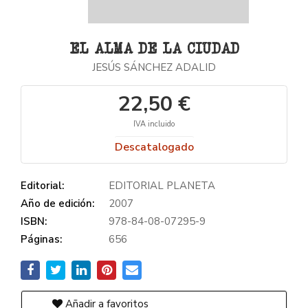
EL ALMA DE LA CIUDAD
JESÚS SÁNCHEZ ADALID
22,50 €
IVA incluido
Descatalogado
Editorial:
EDITORIAL PLANETA
Año de edición:
2007
ISBN:
978-84-08-07295-9
Páginas:
656
Añadir a favoritos