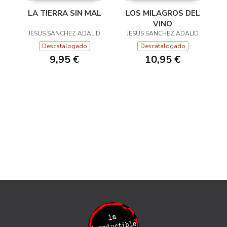
LA TIERRA SIN MAL
LOS MILAGROS DEL
VINO
JESUS SANCHEZ ADALID
JESUS SANCHEZ ADALID
Descatalogado
Descatalogado
9,95 €
10,95 €