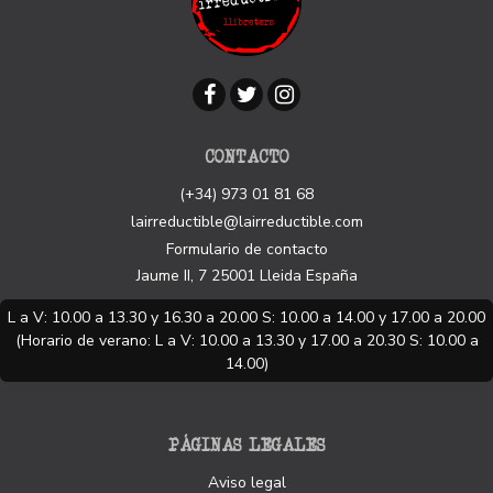
CONTACTO
(+34) 973 01 81 68
lairreductible@lairreductible.com
Formulario de contacto
Jaume II, 7
25001
Lleida
España
L a V: 10.00 a 13.30 y 16.30 a 20.00 S: 10.00 a 14.00 y 17.00 a 20.00
(Horario de verano: L a V: 10.00 a 13.30 y 17.00 a 20.30 S: 10.00 a
14.00)
PÁGINAS LEGALES
Aviso legal