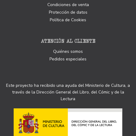
Condiciones de venta
Protección de datos
Política de Cookies
ATENCIÓN AL CLIENTE
Quiénes somos
Pedidos especiales
Este proyecto ha recibido una ayuda del Ministerio de Cultura, a
través de la Dirección General del Libro, del Cómic y de la
Lectura