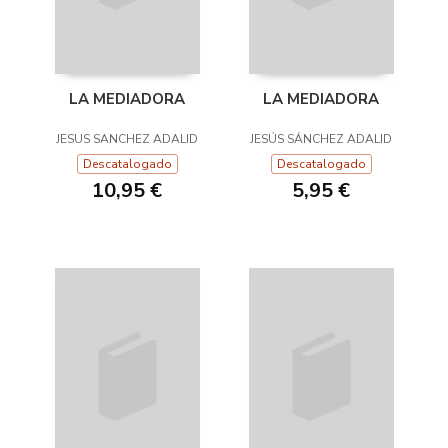
LA MEDIADORA
LA MEDIADORA
JESUS SANCHEZ ADALID
JESÚS SÁNCHEZ ADALID
Descatalogado
Descatalogado
10,95 €
5,95 €