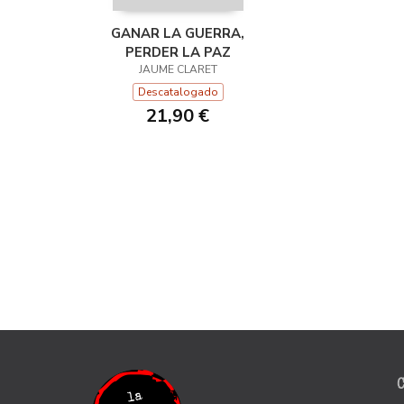
GANAR LA GUERRA,
PERDER LA PAZ
JAUME CLARET
Descatalogado
21,90 €