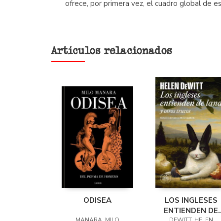
ofrece, por primera vez, el cuadro global de e
Artículos relacionados
ODISEA
LOS INGLESES
ENTIENDEN DE
MANARA, MILO
DEWITT, HELEN