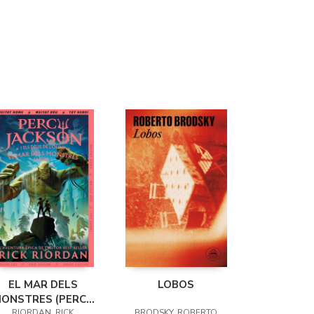
EL MAR DELS
LOBOS
ONSTRES (PERCY
RIORDAN, RICK
BRODSKY, ROBERTO