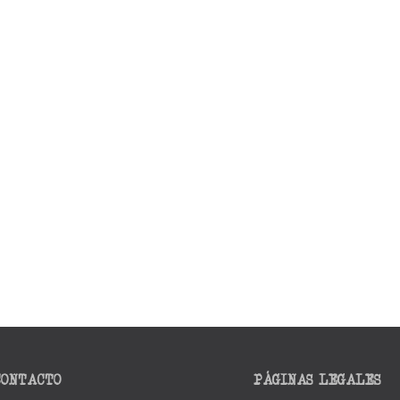
CONTACTO
PÁGINAS LEGALES