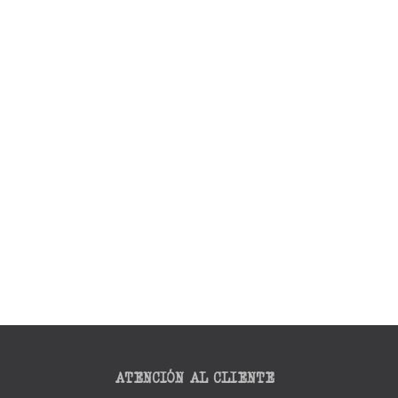
ATENCIÓN AL CLIENTE