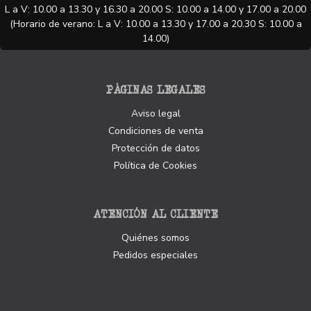
L a V: 10.00 a 13.30 y 16.30 a 20.00 S: 10.00 a 14.00 y 17.00 a 20.00
(Horario de verano: L a V: 10.00 a 13.30 y 17.00 a 20.30 S: 10.00 a
14.00)
PÁGINAS LEGALES
Aviso legal
Condiciones de venta
Protección de datos
Política de Cookies
ATENCIÓN AL CLIENTE
Quiénes somos
Pedidos especiales