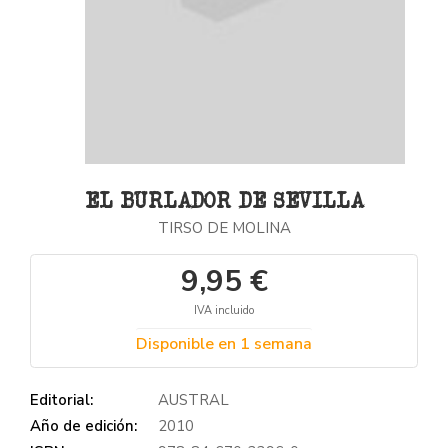
EL BURLADOR DE SEVILLA
TIRSO DE MOLINA
9,95 €
IVA incluido
Disponible en 1 semana
Editorial:
AUSTRAL
Año de edición:
2010