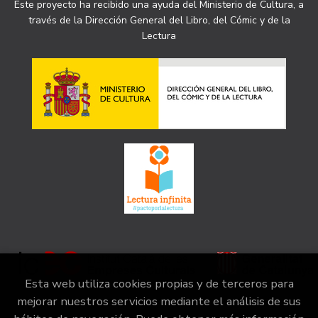
Este proyecto ha recibido una ayuda del Ministerio de Cultura, a
través de la Dirección General del Libro, del Cómic y de la
Lectura
Esta web utiliza cookies propias y de terceros para
mejorar nuestros servicios mediante el análisis de sus