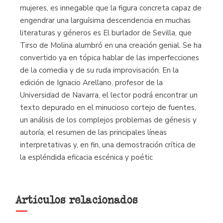
mujeres, es innegable que la figura concreta capaz de
engendrar una larguísima descendencia en muchas
literaturas y géneros es El burlador de Sevilla, que
Tirso de Molina alumbró en una creación genial. Se ha
convertido ya en tópica hablar de las imperfecciones
de la comedia y de su ruda improvisación. En la
edición de Ignacio Arellano, profesor de la
Universidad de Navarra, el lector podrá encontrar un
texto depurado en el minucioso cortejo de fuentes,
un análisis de los complejos problemas de génesis y
autoría, el resumen de las principales líneas
interpretativas y, en fin, una demostración crítica de
la espléndida eficacia escénica y poétic
Artículos relacionados