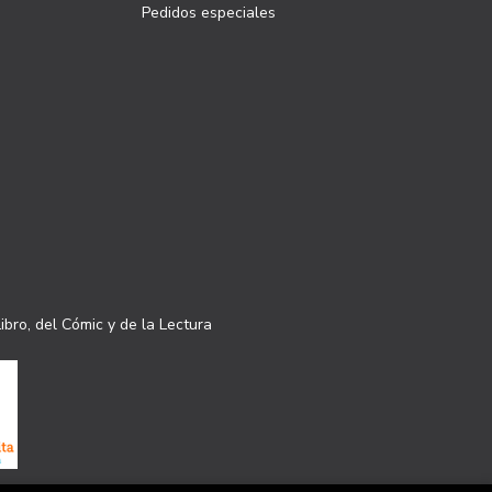
Pedidos especiales
ibro, del Cómic y de la Lectura