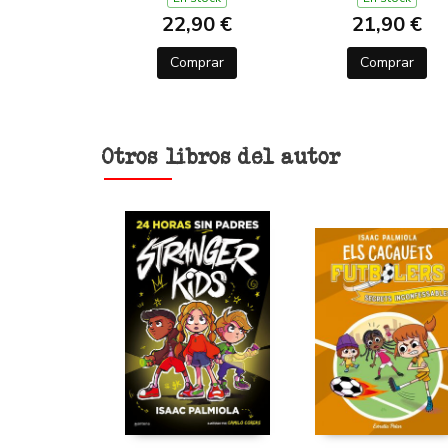
22,90 €
21,90 €
Comprar
Comprar
Otros libros del autor