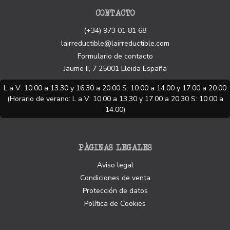
CONTACTO
(+34) 973 01 81 68
lairreductible@lairreductible.com
Formulario de contacto
Jaume II, 7
25001
Lleida
España
L a V: 10.00 a 13.30 y 16.30 a 20.00 S: 10.00 a 14.00 y 17.00 a 20.00
(Horario de verano: L a V: 10.00 a 13.30 y 17.00 a 20.30 S: 10.00 a
14.00)
PÁGINAS LEGALES
Aviso legal
Condiciones de venta
Protección de datos
Política de Cookies