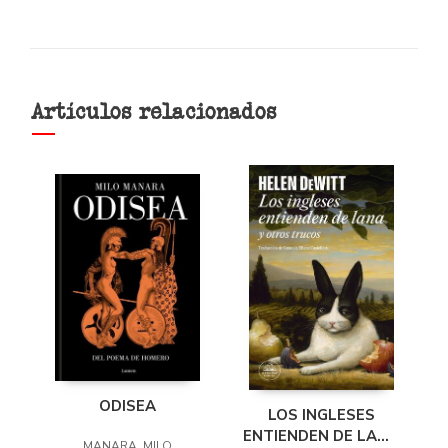
Artículos relacionados
ODISEA
LOS INGLESES
ENTIENDEN DE LANA
MANARA, MILO