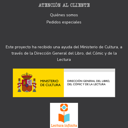
ATENCIÓN AL CLIENTE
Quiénes somos
Pedidos especiales
Este proyecto ha recibido una ayuda del Ministerio de Cultura, a
través de la Dirección General del Libro, del Cómic y de la
Lectura