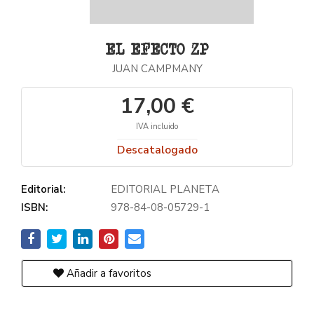
EL EFECTO ZP
JUAN CAMPMANY
17,00 €
IVA incluido
Descatalogado
Editorial:
EDITORIAL PLANETA
ISBN:
978-84-08-05729-1
Añadir a favoritos