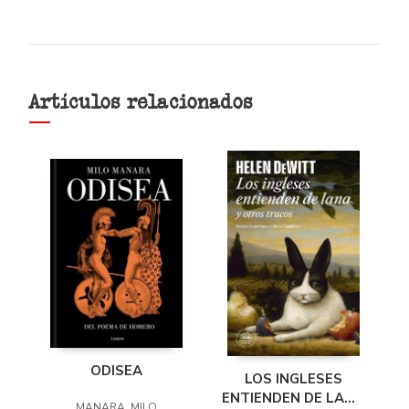
Artículos relacionados
ODISEA
LOS INGLESES
ENTIENDEN DE LANA
MANARA, MILO