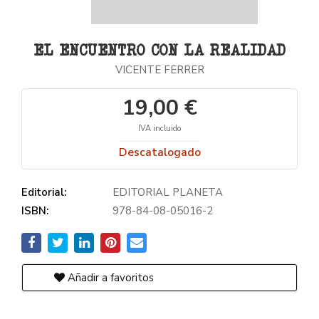
EL ENCUENTRO CON LA REALIDAD
VICENTE FERRER
19,00 €
IVA incluido
Descatalogado
Editorial:
EDITORIAL PLANETA
ISBN:
978-84-08-05016-2
Añadir a favoritos