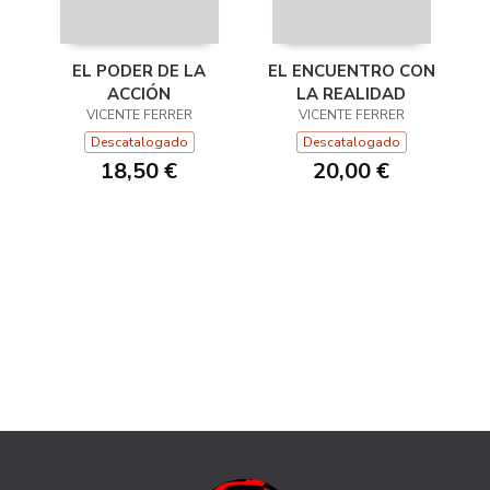
EL PODER DE LA
EL ENCUENTRO CON
ACCIÓN
LA REALIDAD
VICENTE FERRER
VICENTE FERRER
Descatalogado
Descatalogado
18,50 €
20,00 €