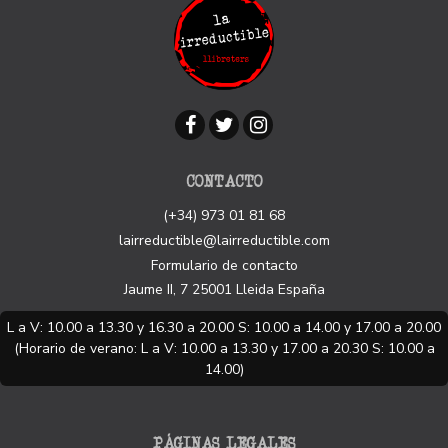
CONTACTO
(+34) 973 01 81 68
lairreductible@lairreductible.com
Formulario de contacto
Jaume II, 7
25001
Lleida
España
L a V: 10.00 a 13.30 y 16.30 a 20.00 S: 10.00 a 14.00 y 17.00 a 20.00
(Horario de verano: L a V: 10.00 a 13.30 y 17.00 a 20.30 S: 10.00 a
14.00)
PÁGINAS LEGALES