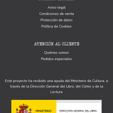
Aviso legal
Condiciones de venta
Protección de datos
Política de Cookies
ATENCIÓN AL CLIENTE
Quiénes somos
Pedidos especiales
Este proyecto ha recibido una ayuda del Ministerio de Cultura, a
través de la Dirección General del Libro, del Cómic y de la
Lectura