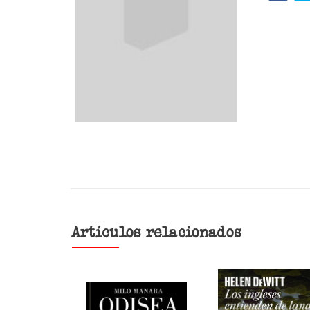
Artículos relacionados