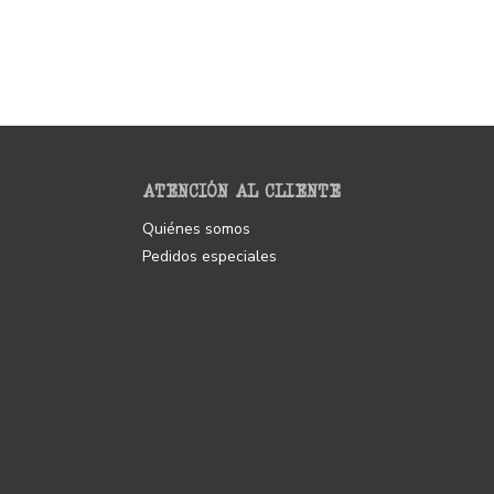
ATENCIÓN AL CLIENTE
Quiénes somos
Pedidos especiales