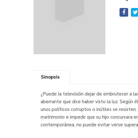
Sinopsis
¿Puede la televisión dejar de embrutecer a la
aberrante que dice haber visto la luz. Según
unos políticos corruptos o inútiles se resiste
matrimonio e impedir que su hijo concursara e
contemporánea, no puede evitar verse supera