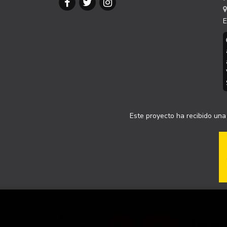
E
Este proyecto ha recibido una 