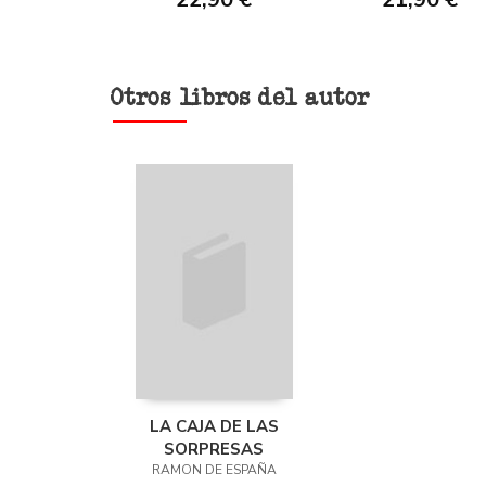
Otros libros del autor
LA CAJA DE LAS
SORPRESAS
RAMON DE ESPAÑA