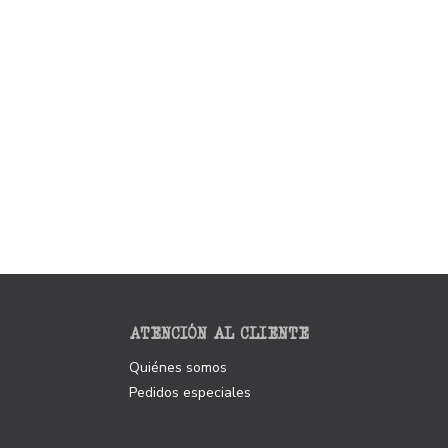
ATENCIÓN AL CLIENTE
Quiénes somos
Pedidos especiales