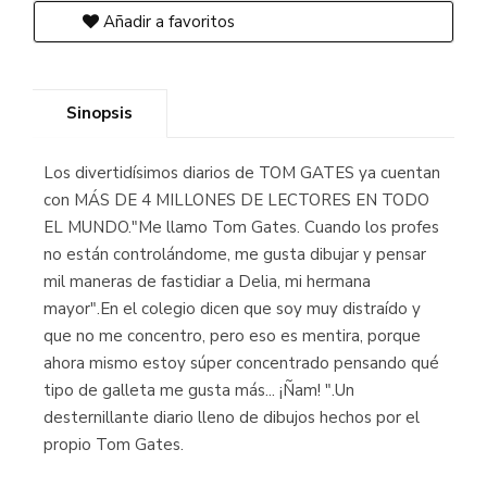
Añadir a favoritos
Sinopsis
Los divertidísimos diarios de TOM GATES ya cuentan
con MÁS DE 4 MILLONES DE LECTORES EN TODO
EL MUNDO."Me llamo Tom Gates. Cuando los profes
no están controlándome, me gusta dibujar y pensar
mil maneras de fastidiar a Delia, mi hermana
mayor".En el colegio dicen que soy muy distraído y
que no me concentro, pero eso es mentira, porque
ahora mismo estoy súper concentrado pensando qué
tipo de galleta me gusta más... ¡Ñam! ".Un
desternillante diario lleno de dibujos hechos por el
propio Tom Gates.