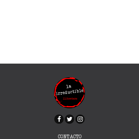
CONTACTO