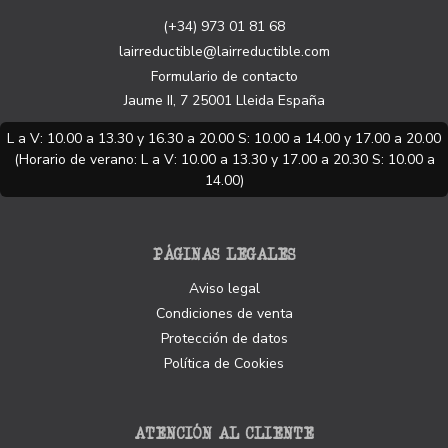
(+34) 973 01 81 68
lairreductible@lairreductible.com
Formulario de contacto
Jaume II, 7
25001
Lleida
España
L a V: 10.00 a 13.30 y 16.30 a 20.00 S: 10.00 a 14.00 y 17.00 a 20.00
(Horario de verano: L a V: 10.00 a 13.30 y 17.00 a 20.30 S: 10.00 a
14.00)
PÁGINAS LEGALES
Aviso legal
Condiciones de venta
Protección de datos
Política de Cookies
ATENCIÓN AL CLIENTE