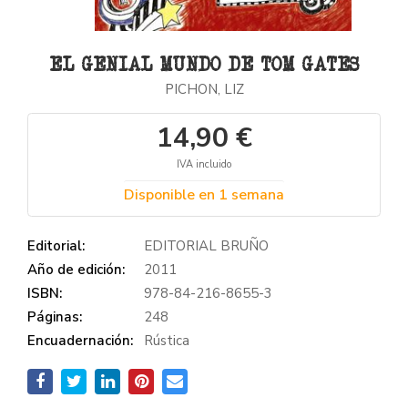
EL GENIAL MUNDO DE TOM GATES
PICHON, LIZ
14,90 €
IVA incluido
Disponible en 1 semana
Editorial:
EDITORIAL BRUÑO
Año de edición:
2011
ISBN:
978-84-216-8655-3
Páginas:
248
Encuadernación:
Rústica