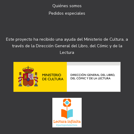
Quiénes somos
Pedidos especiales
Este proyecto ha recibido una ayuda del Ministerio de Cultura, a
través de la Dirección General del Libro, del Cómic y de la
Lectura