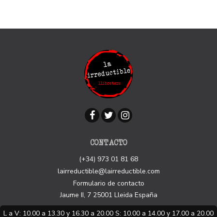
CONTACTO
(+34) 973 01 81 68
lairreductible@lairreductible.com
Formulario de contacto
Jaume II, 7
25001
Lleida
España
L a V: 10.00 a 13.30 y 16.30 a 20.00 S: 10.00 a 14.00 y 17.00 a 20.00