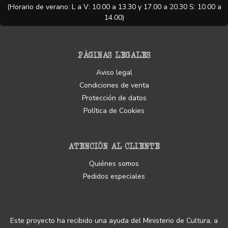
(Horario de verano: L a V: 10.00 a 13.30 y 17.00 a 20.30 S: 10.00 a
14.00)
PÁGINAS LEGALES
Aviso legal
Condiciones de venta
Protección de datos
Política de Cookies
ATENCIÓN AL CLIENTE
Quiénes somos
Pedidos especiales
Este proyecto ha recibido una ayuda del Ministerio de Cultura, a