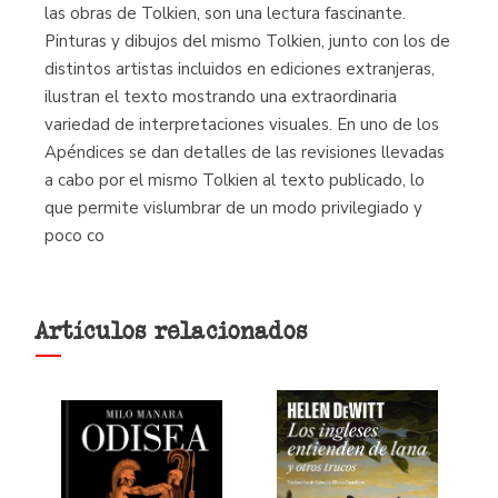
las obras de Tolkien, son una lectura fascinante.
Pinturas y dibujos del mismo Tolkien, junto con los de
distintos artistas incluidos en ediciones extranjeras,
ilustran el texto mostrando una extraordinaria
variedad de interpretaciones visuales. En uno de los
Apéndices se dan detalles de las revisiones llevadas
a cabo por el mismo Tolkien al texto publicado, lo
que permite vislumbrar de un modo privilegiado y
poco co
Artículos relacionados