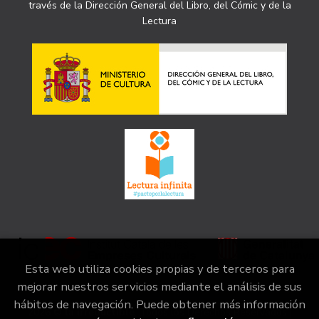
través de la Dirección General del Libro, del Cómic y de la
Lectura
Esta web utiliza cookies propias y de terceros para
mejorar nuestros servicios mediante el análisis de sus
hábitos de navegación. Puede obtener más información
2026 ©
la irreductible
. Todos los Derechos Reservados |