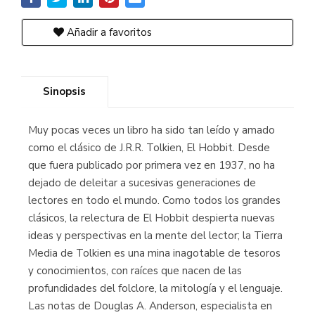
Añadir a favoritos
Sinopsis
Muy pocas veces un libro ha sido tan leído y amado
como el clásico de J.R.R. Tolkien, El Hobbit. Desde
que fuera publicado por primera vez en 1937, no ha
dejado de deleitar a sucesivas generaciones de
lectores en todo el mundo. Como todos los grandes
clásicos, la relectura de El Hobbit despierta nuevas
ideas y perspectivas en la mente del lector; la Tierra
Media de Tolkien es una mina inagotable de tesoros
y conocimientos, con raíces que nacen de las
profundidades del folclore, la mitología y el lenguaje.
Las notas de Douglas A. Anderson, especialista en