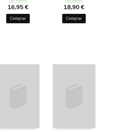
16,95 €
18,90 €
Comprar
Comprar