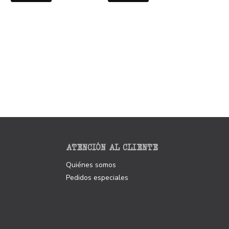
ATENCIÓN AL CLIENTE
Quiénes somos
Pedidos especiales