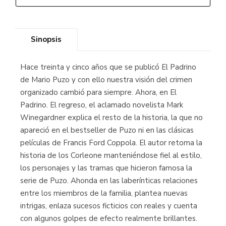
Sinopsis
Hace treinta y cinco años que se publicó El Padrino
de Mario Puzo y con ello nuestra visión del crimen
organizado cambió para siempre. Ahora, en El
Padrino. El regreso, el aclamado novelista Mark
Winegardner explica el resto de la historia, la que no
apareció en el bestseller de Puzo ni en las clásicas
películas de Francis Ford Coppola. El autor retoma la
historia de los Corleone manteniéndose fiel al estilo,
los personajes y las tramas que hicieron famosa la
serie de Puzo. Ahonda en las laberínticas relaciones
entre los miembros de la familia, plantea nuevas
intrigas, enlaza sucesos ficticios con reales y cuenta
con algunos golpes de efecto realmente brillantes.