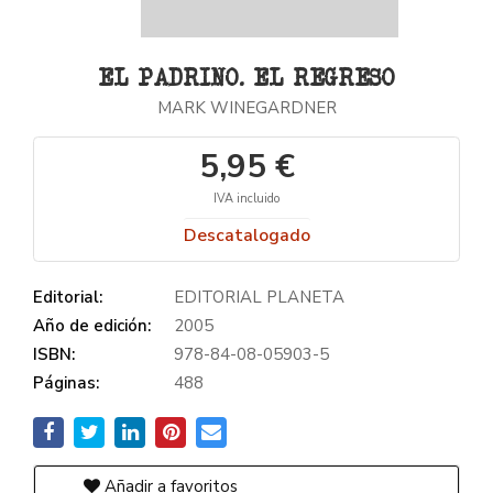
EL PADRINO. EL REGRESO
MARK WINEGARDNER
5,95 €
IVA incluido
Descatalogado
Editorial:
EDITORIAL PLANETA
Año de edición:
2005
ISBN:
978-84-08-05903-5
Páginas:
488
Añadir a favoritos