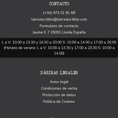
CONTACTO
(+34) 973 01 81 68
lairreductible@lairreductible.com
Formulario de contacto
Jaume II, 7
25001
Lleida
España
L a V: 10.00 a 13.30 y 16.30 a 20.00 S: 10.00 a 14.00 y 17.00 a 20.00
(Horario de verano: L a V: 10.00 a 13.30 y 17.00 a 20.30 S: 10.00 a
14.00)
PÁGINAS LEGALES
Aviso legal
Condiciones de venta
Protección de datos
Política de Cookies