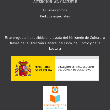
ATENCIÓN AL CLIENTE
Quiénes somos
Pedidos especiales
Este proyecto ha recibido una ayuda del Ministerio de Cultura, a
través de la Dirección General del Libro, del Cómic y de la
Lectura