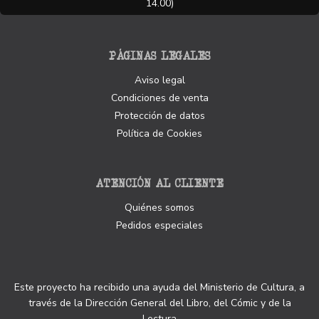
14.00)
PÁGINAS LEGALES
Aviso legal
Condiciones de venta
Protección de datos
Política de Cookies
ATENCIÓN AL CLIENTE
Quiénes somos
Pedidos especiales
Este proyecto ha recibido una ayuda del Ministerio de Cultura, a
través de la Dirección General del Libro, del Cómic y de la
Lectura