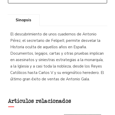
Sinopsis
El descubrimiento de unos cuadernos de Antonio
Pérez, el secretario de FelipeII, permite desvelar la
Historia oculta de aquellos años en España.
Documentos, legajos, cartas y otras pruebas implican
en asesinatos y siniestras estrategias a la monarquía,
a la Iglesia y a casi toda la nobleza, desde los Reyes
Católicos hasta Carlos V y su enigmático heredero. El
último gran éxito de ventas de Antonio Gala.
Artículos relacionados