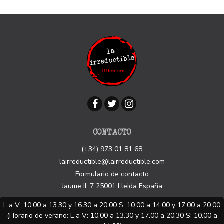
CONTACTO
(+34) 973 01 81 68
lairreductible@lairreductible.com
Formulario de contacto
Jaume II, 7
25001
Lleida
España
L a V: 10.00 a 13.30 y 16.30 a 20.00 S: 10.00 a 14.00 y 17.00 a 20.00
(Horario de verano: L a V: 10.00 a 13.30 y 17.00 a 20.30 S: 10.00 a