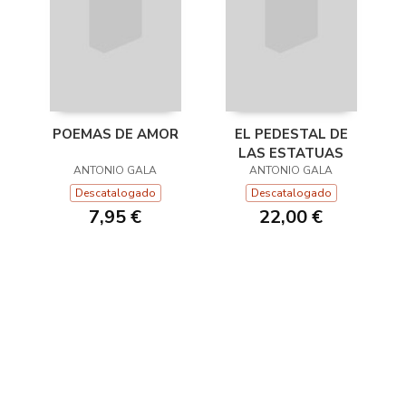
POEMAS DE AMOR
EL PEDESTAL DE
LAS ESTATUAS
ANTONIO GALA
ANTONIO GALA
Descatalogado
Descatalogado
7,95 €
22,00 €