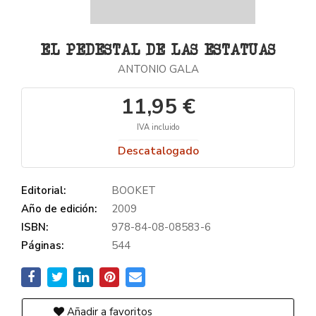
EL PEDESTAL DE LAS ESTATUAS
ANTONIO GALA
11,95 €
IVA incluido
Descatalogado
Editorial:
BOOKET
Año de edición:
2009
ISBN:
978-84-08-08583-6
Páginas:
544
Añadir a favoritos