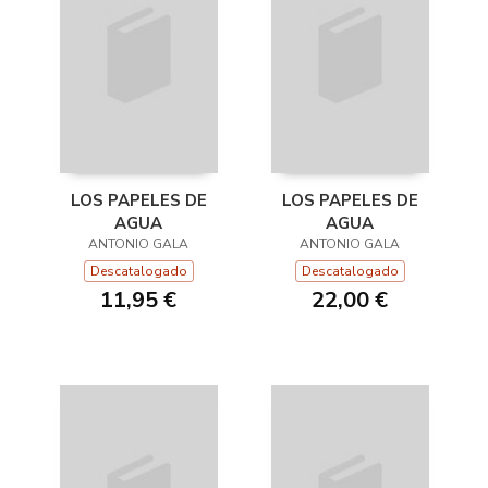
LOS PAPELES DE
LOS PAPELES DE
AGUA
AGUA
ANTONIO GALA
ANTONIO GALA
Descatalogado
Descatalogado
11,95 €
22,00 €