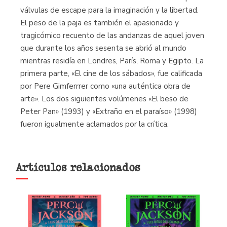
válvulas de escape para la imaginación y la libertad.
El peso de la paja es también el apasionado y
tragicómico recuento de las andanzas de aquel joven
que durante los años sesenta se abrió al mundo
mientras residía en Londres, París, Roma y Egipto. La
primera parte, «El cine de los sábados», fue calificada
por Pere Gimferrrer como «una auténtica obra de
arte». Los dos siguientes volúmenes «El beso de
Peter Pan» (1993) y «Extraño en el paraíso» (1998)
fueron igualmente aclamados por la crítica.
Artículos relacionados