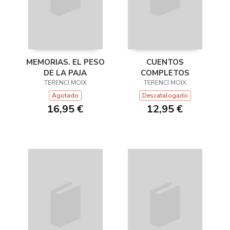
MEMORIAS. EL PESO
CUENTOS
DE LA PAJA
COMPLETOS
TERENCI MOIX
TERENCI MOIX
Agotado
Descatalogado
16,95 €
12,95 €