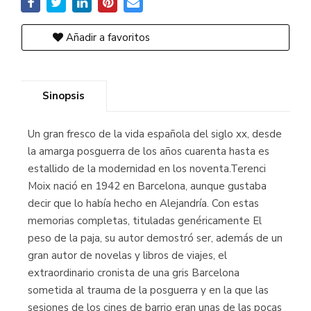
Añadir a favoritos
Sinopsis
Un gran fresco de la vida española del siglo xx, desde
la amarga posguerra de los años cuarenta hasta es
estallido de la modernidad en los noventa.Terenci
Moix nació en 1942 en Barcelona, aunque gustaba
decir que lo había hecho en Alejandría. Con estas
memorias completas, tituladas genéricamente El
peso de la paja, su autor demostró ser, además de un
gran autor de novelas y libros de viajes, el
extraordinario cronista de una gris Barcelona
sometida al trauma de la posguerra y en la que las
sesiones de los cines de barrio eran unas de las pocas