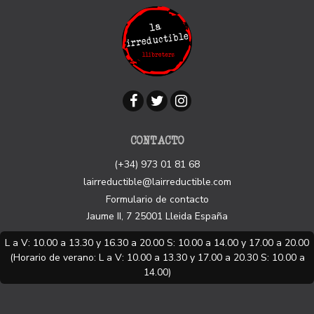
CONTACTO
(+34) 973 01 81 68
lairreductible@lairreductible.com
Formulario de contacto
Jaume II, 7
25001
Lleida
España
L a V: 10.00 a 13.30 y 16.30 a 20.00 S: 10.00 a 14.00 y 17.00 a 20.00
(Horario de verano: L a V: 10.00 a 13.30 y 17.00 a 20.30 S: 10.00 a
14.00)