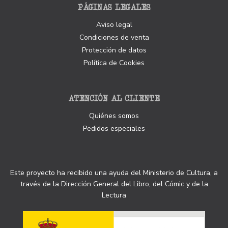
PÁGINAS LEGALES
Aviso legal
Condiciones de venta
Protección de datos
Política de Cookies
ATENCIÓN AL CLIENTE
Quiénes somos
Pedidos especiales
Este proyecto ha recibido una ayuda del Ministerio de Cultura, a
través de la Dirección General del Libro, del Cómic y de la
Lectura