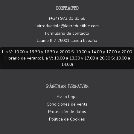
CONTACTO
(+34) 973 01 81 68
lairreductible@lairreductible.com
Formulario de contacto
Jaume II, 7
25001
Lleida
España
L a V: 10.00 a 13.30 y 16.30 a 20.00 S: 10.00 a 14.00 y 17.00 a 20.00
(Horario de verano: L a V: 10.00 a 13.30 y 17.00 a 20.30 S: 10.00 a
14.00)
PÁGINAS LEGALES
Aviso legal
Condiciones de venta
Protección de datos
Política de Cookies