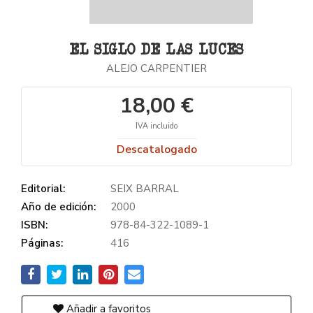
EL SIGLO DE LAS LUCES
ALEJO CARPENTIER
18,00 €
IVA incluido
Descatalogado
Editorial:
SEIX BARRAL
Año de edición:
2000
ISBN:
978-84-322-1089-1
Páginas:
416
Añadir a favoritos