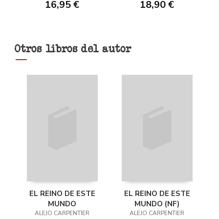
16,95 €
18,90 €
Otros libros del autor
EL REINO DE ESTE
EL REINO DE ESTE
MUNDO
MUNDO (NF)
ALEJO CARPENTIER
ALEJO CARPENTIER