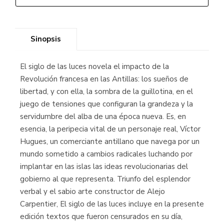
Sinopsis
El siglo de las luces novela el impacto de la
Revolución francesa en las Antillas: los sueños de
libertad, y con ella, la sombra de la guillotina, en el
juego de tensiones que configuran la grandeza y la
servidumbre del alba de una época nueva. Es, en
esencia, la peripecia vital de un personaje real, Víctor
Hugues, un comerciante antillano que navega por un
mundo sometido a cambios radicales luchando por
implantar en las islas las ideas revolucionarias del
gobierno al que representa. Triunfo del esplendor
verbal y el sabio arte constructor de Alejo
Carpentier, El siglo de las luces incluye en la presente
edición textos que fueron censurados en su día,