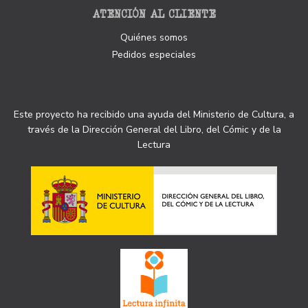
ATENCIÓN AL CLIENTE
Quiénes somos
Pedidos especiales
Este proyecto ha recibido una ayuda del Ministerio de Cultura, a
través de la Dirección General del Libro, del Cómic y de la
Lectura