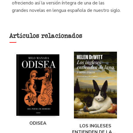
ofreciendo así la versión íntegra de una de las
grandes novelas en lengua española de nuestro siglo.
Artículos relacionados
ODISEA
LOS INGLESES
ENTIENDEN DE LANA