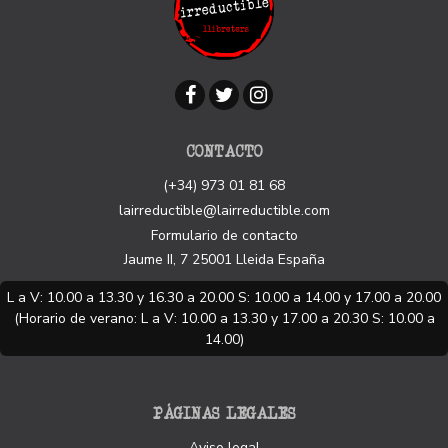
CONTACTO
(+34) 973 01 81 68
lairreductible@lairreductible.com
Formulario de contacto
Jaume II, 7
25001
Lleida
España
L a V: 10.00 a 13.30 y 16.30 a 20.00 S: 10.00 a 14.00 y 17.00 a 20.00
(Horario de verano: L a V: 10.00 a 13.30 y 17.00 a 20.30 S: 10.00 a
14.00)
PÁGINAS LEGALES
Aviso legal