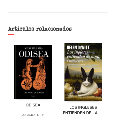
Artículos relacionados
ODISEA
LOS INGLESES
ENTIENDEN DE LANA
MANARA, MILO