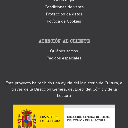
Condiciones de venta
Protección de datos
Política de Cookies
ATENCIÓN AL CLIENTE
Quiénes somos
Pedidos especiales
Este proyecto ha recibido una ayuda del Ministerio de Cultura, a
través de la Dirección General del Libro, del Cómic y de la
Lectura