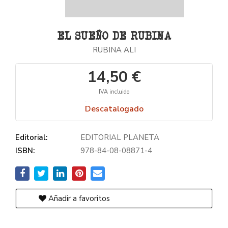
EL SUEÑO DE RUBINA
RUBINA ALI
14,50 €
IVA incluido
Descatalogado
Editorial:
EDITORIAL PLANETA
ISBN:
978-84-08-08871-4
Añadir a favoritos