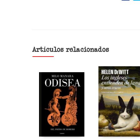
Artículos relacionados