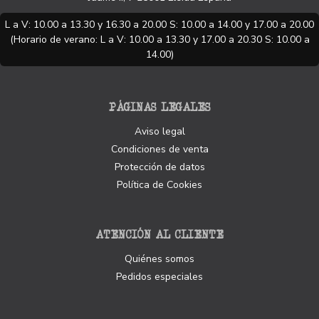
L a V: 10.00 a 13.30 y 16.30 a 20.00 S: 10.00 a 14.00 y 17.00 a 20.00
(Horario de verano: L a V: 10.00 a 13.30 y 17.00 a 20.30 S: 10.00 a
14.00)
PÁGINAS LEGALES
Aviso legal
Condiciones de venta
Protección de datos
Política de Cookies
ATENCIÓN AL CLIENTE
Quiénes somos
Pedidos especiales