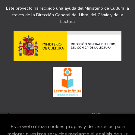
Este proyecto ha recibido una ayuda del Ministerio de Cultura, a
través de la Dirección General del Libro, del Cómic y de la
Lectura
Esta web utiliza cookies propias y de terceros para
mejorar nuestros servicios mediante el análisis de sus