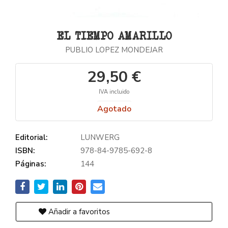
EL TIEMPO AMARILLO
PUBLIO LOPEZ MONDEJAR
29,50 €
IVA incluido
Agotado
Editorial:
LUNWERG
ISBN:
978-84-9785-692-8
Páginas:
144
Añadir a favoritos