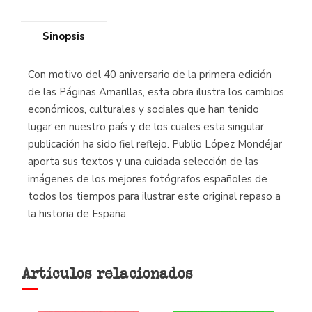
Sinopsis
Con motivo del 40 aniversario de la primera edición
de las Páginas Amarillas, esta obra ilustra los cambios
económicos, culturales y sociales que han tenido
lugar en nuestro país y de los cuales esta singular
publicación ha sido fiel reflejo. Publio López Mondéjar
aporta sus textos y una cuidada selección de las
imágenes de los mejores fotógrafos españoles de
todos los tiempos para ilustrar este original repaso a
la historia de España.
Artículos relacionados