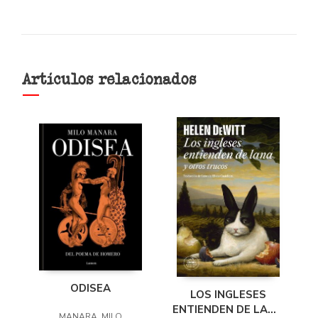
Artículos relacionados
ODISEA
LOS INGLESES
ENTIENDEN DE LANA
MANARA, MILO