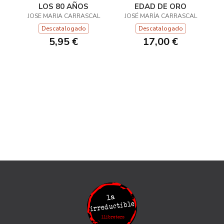
LOS 80 AÑOS
EDAD DE ORO
JOSE MARIA CARRASCAL
JOSÉ MARÍA CARRASCAL
Descatalogado
Descatalogado
5,95 €
17,00 €