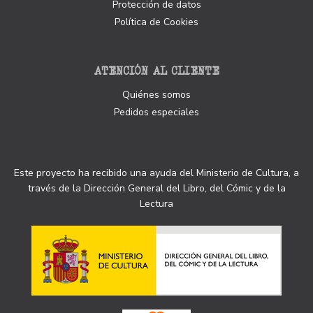
Protección de datos
Política de Cookies
ATENCIÓN AL CLIENTE
Quiénes somos
Pedidos especiales
Este proyecto ha recibido una ayuda del Ministerio de Cultura, a
través de la Dirección General del Libro, del Cómic y de la
Lectura