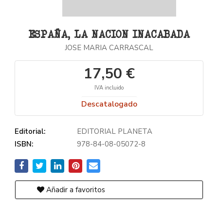
ESPAÑA, LA NACION INACABADA
JOSE MARIA CARRASCAL
17,50 €
IVA incluido
Descatalogado
Editorial:
EDITORIAL PLANETA
ISBN:
978-84-08-05072-8
Añadir a favoritos