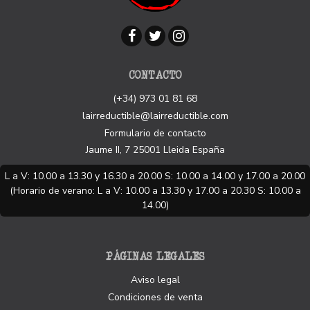
CONTACTO
(+34) 973 01 81 68
lairreductible@lairreductible.com
Formulario de contacto
Jaume II, 7
25001
Lleida
España
L a V: 10.00 a 13.30 y 16.30 a 20.00 S: 10.00 a 14.00 y 17.00 a 20.00
(Horario de verano: L a V: 10.00 a 13.30 y 17.00 a 20.30 S: 10.00 a
14.00)
PÁGINAS LEGALES
Aviso legal
Condiciones de venta