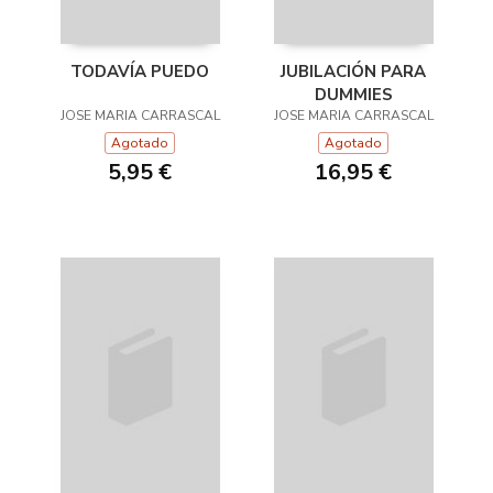
TODAVÍA PUEDO
JUBILACIÓN PARA
DUMMIES
JOSE MARIA CARRASCAL
JOSE MARIA CARRASCAL
Agotado
Agotado
5,95 €
16,95 €