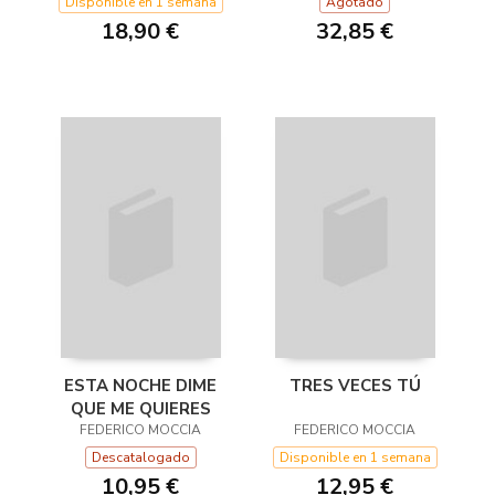
Disponible en 1 semana
Agotado
18,90 €
32,85 €
ESTA NOCHE DIME
TRES VECES TÚ
QUE ME QUIERES
FEDERICO MOCCIA
FEDERICO MOCCIA
Descatalogado
Disponible en 1 semana
10,95 €
12,95 €