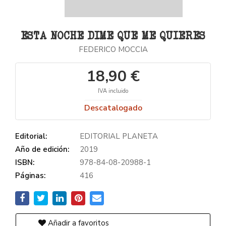
ESTA NOCHE DIME QUE ME QUIERES
FEDERICO MOCCIA
18,90 €
IVA incluido
Descatalogado
Editorial:
EDITORIAL PLANETA
Año de edición:
2019
ISBN:
978-84-08-20988-1
Páginas:
416
Añadir a favoritos