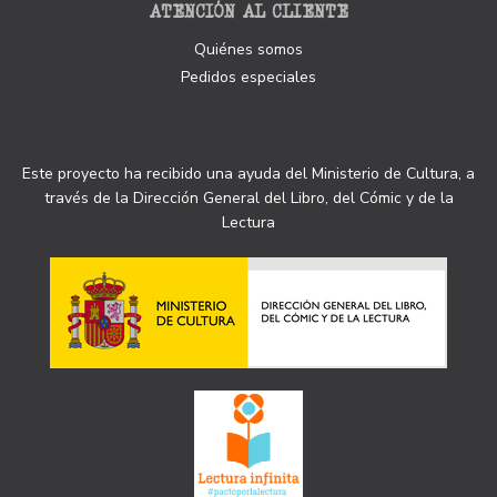
ATENCIÓN AL CLIENTE
Quiénes somos
Pedidos especiales
Este proyecto ha recibido una ayuda del Ministerio de Cultura, a
través de la Dirección General del Libro, del Cómic y de la
Lectura