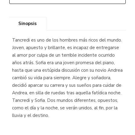
Sinopsis
Tancredi es uno de los hombres más ricos del mundo.
Joven, apuesto y brillante, es incapaz de entregarse
al amor por culpa de un terrible incidente ocurrido
años atrás. Sofia era una joven promesa del piano,
hasta que una estúpida discusión con su novio Andrea
cambió su vida para siempre. Alegre y soñadora,
decidió aparcar su carrera y sus sueños para cuidar de
Andrea, en silla de ruedas tras aquella fatídica noche.
Tancredi y Sofia. Dos mundos diferentes, opuestos,
como el día y la noche, se verán unidos, al fin, por la
lluvia y el destino.