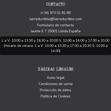
CONTACTO
(+34) 973 01 81 68
lairreductible@lairreductible.com
Formulario de contacto
Jaume II, 7
25001
Lleida
España
L a V: 10.00 a 13.30 y 16.30 a 20.00 S: 10.00 a 14.00 y 17.00 a 20.00
(Horario de verano: L a V: 10.00 a 13.30 y 17.00 a 20.30 S: 10.00 a
14.00)
PÁGINAS LEGALES
Aviso legal
Condiciones de venta
Protección de datos
Política de Cookies