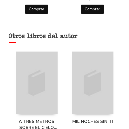
Comprar
Comprar
Otros libros del autor
A TRES METROS
MIL NOCHES SIN TI
SOBRE EL CIELO