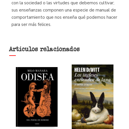
con la sociedad o las virtudes que debemos cultivar;
sus enseñanzas componen una especie de manual de
comportamiento que nos enseña qué podemos hacer
para ser más felices.
Artículos relacionados