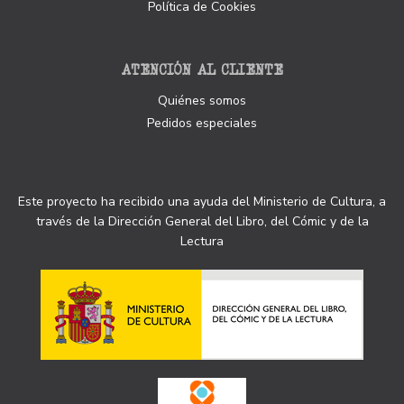
Política de Cookies
ATENCIÓN AL CLIENTE
Quiénes somos
Pedidos especiales
Este proyecto ha recibido una ayuda del Ministerio de Cultura, a
través de la Dirección General del Libro, del Cómic y de la
Lectura