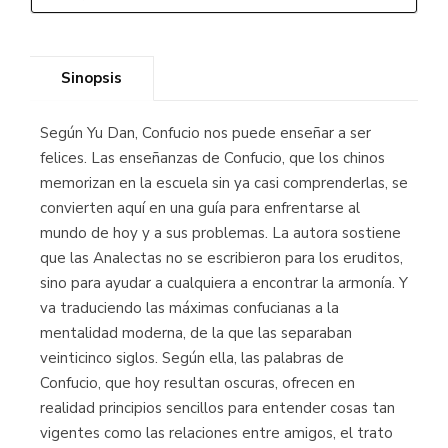
Sinopsis
Según Yu Dan, Confucio nos puede enseñar a ser
felices. Las enseñanzas de Confucio, que los chinos
memorizan en la escuela sin ya casi comprenderlas, se
convierten aquí en una guía para enfrentarse al
mundo de hoy y a sus problemas. La autora sostiene
que las Analectas no se escribieron para los eruditos,
sino para ayudar a cualquiera a encontrar la armonía. Y
va traduciendo las máximas confucianas a la
mentalidad moderna, de la que las separaban
veinticinco siglos. Según ella, las palabras de
Confucio, que hoy resultan oscuras, ofrecen en
realidad principios sencillos para entender cosas tan
vigentes como las relaciones entre amigos, el trato