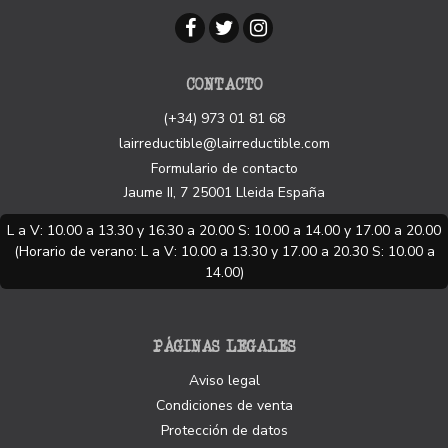
CONTACTO
(+34) 973 01 81 68
lairreductible@lairreductible.com
Formulario de contacto
Jaume II, 7
25001
Lleida
España
L a V: 10.00 a 13.30 y 16.30 a 20.00 S: 10.00 a 14.00 y 17.00 a 20.00
(Horario de verano: L a V: 10.00 a 13.30 y 17.00 a 20.30 S: 10.00 a
14.00)
PÁGINAS LEGALES
Aviso legal
Condiciones de venta
Protección de datos