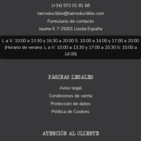
(+34) 973 01 81 68
lairreductible@lairreductible.com
Formulario de contacto
Jaume II, 7
25001
Lleida
España
L a V: 10.00 a 13.30 y 16.30 a 20.00 S: 10.00 a 14.00 y 17.00 a 20.00
(Horario de verano: L a V: 10.00 a 13.30 y 17.00 a 20.30 S: 10.00 a
14.00)
PÁGINAS LEGALES
Aviso legal
Condiciones de venta
Protección de datos
Política de Cookies
ATENCIÓN AL CLIENTE