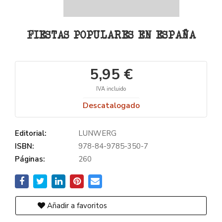
FIESTAS POPULARES EN ESPAÑA
5,95 €
IVA incluido
Descatalogado
Editorial:
LUNWERG
ISBN:
978-84-9785-350-7
Páginas:
260
Añadir a favoritos