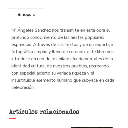
Sinopsis
Mª Ángeles Sánchez nos transmite en esta obra su
profundo conocimiento de las fiestas populares
españolas. A través de sus textos y de un reportaje
fotográfico amplio y lleno de colorido, este libro nos
introduce en uno de los pilares fundamentales de la
identidad cultural de nuestros pueblos, recreando
con especial acierto su variada riqueza y el
insustituible elemento humano que subyace en cada
celebración.
Artículos relacionados