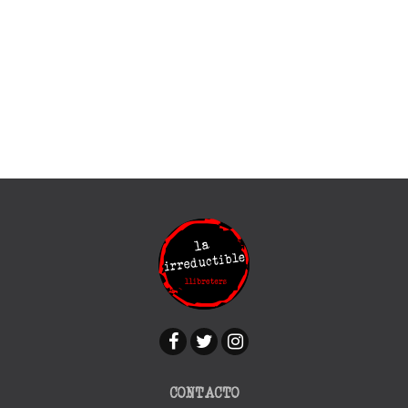
CONTACTO