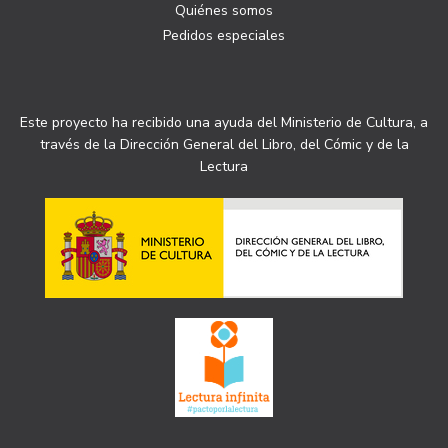
Quiénes somos
Pedidos especiales
Este proyecto ha recibido una ayuda del Ministerio de Cultura, a
través de la Dirección General del Libro, del Cómic y de la
Lectura