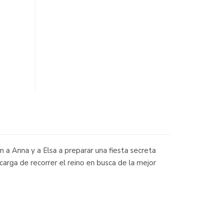
n a Anna y a Elsa a preparar una fiesta secreta
carga de recorrer el reino en busca de la mejor