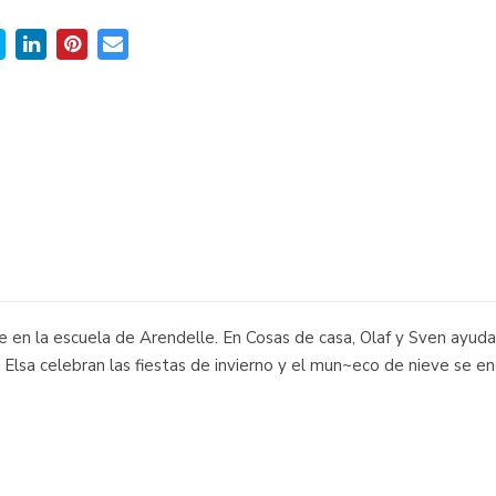
ase en la escuela de Arendelle. En Cosas de casa, Olaf y Sven ayuda
Elsa celebran las fiestas de invierno y el mun~eco de nieve se en