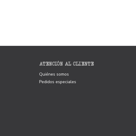
ATENCIÓN AL CLIENTE
Quiénes somos
Pedidos especiales