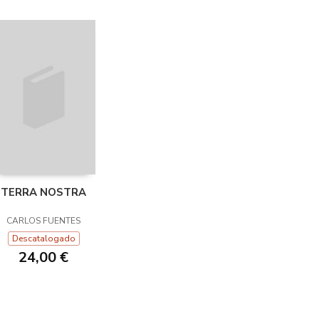
TERRA NOSTRA
CARLOS FUENTES
Descatalogado
24,00 €