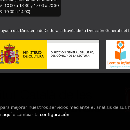
V: 10.00 a 13.30 y 17.00 a 20.30
S: 10.00 a 14.00)
ayuda del Ministerio de Cultura, a través de la Dirección General del L
 para mejorar nuestros servicios mediante el análisis de sus 
n
aquí
o cambiar la
configuración
.