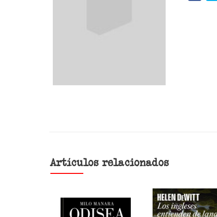
Artículos relacionados