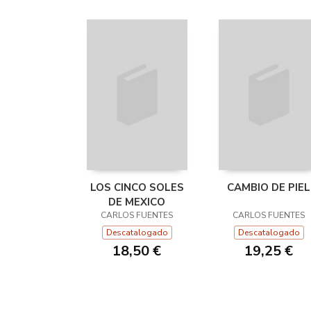
LOS CINCO SOLES
CAMBIO DE PIEL
DE MEXICO
CARLOS FUENTES
CARLOS FUENTES
Descatalogado
Descatalogado
18,50 €
19,25 €