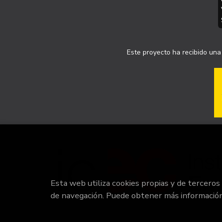
Este proyecto ha recibido una 
Esta web utiliza cookies propias y de terceros
de navegación. Puede obtener más informació