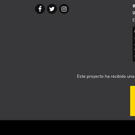
E
Este proyecto ha recibido una 