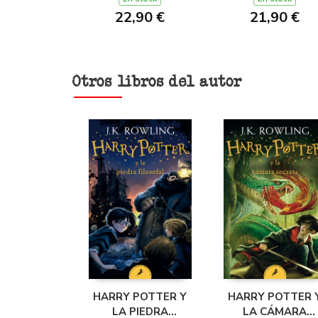
22,90 €
21,90 €
Otros libros del autor
HARRY POTTER Y
HARRY POTTER 
LA PIEDRA
LA CÁMARA