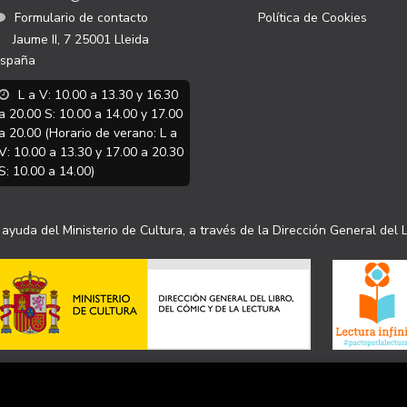
Formulario de contacto
Política de Cookies
Jaume II, 7
25001
Lleida
spaña
L a V: 10.00 a 13.30 y 16.30
a 20.00 S: 10.00 a 14.00 y 17.00
a 20.00 (Horario de verano: L a
V: 10.00 a 13.30 y 17.00 a 20.30
S: 10.00 a 14.00)
ayuda del Ministerio de Cultura, a través de la Dirección General del L