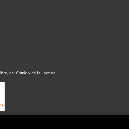
ibro, del Cómic y de la Lectura