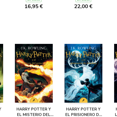
16,95 €
22,00 €
Y
HARRY POTTER Y
HARRY POTTER Y
EL MISTERIO DEL
EL PRISIONERO DE