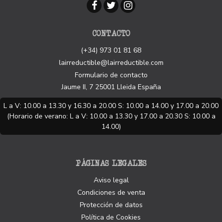
CONTACTO
(+34) 973 01 81 68
lairreductible@lairreductible.com
Formulario de contacto
Jaume II, 7
25001
Lleida
España
L a V: 10.00 a 13.30 y 16.30 a 20.00 S: 10.00 a 14.00 y 17.00 a 20.00
(Horario de verano: L a V: 10.00 a 13.30 y 17.00 a 20.30 S: 10.00 a
14.00)
PÁGINAS LEGALES
Aviso legal
Condiciones de venta
Protección de datos
Política de Cookies