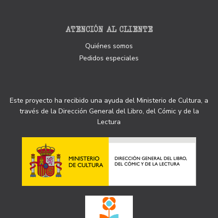
ATENCIÓN AL CLIENTE
Quiénes somos
Pedidos especiales
Este proyecto ha recibido una ayuda del Ministerio de Cultura, a
través de la Dirección General del Libro, del Cómic y de la
Lectura