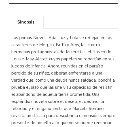
Sinopsis
Las primas Nieves, Ada, Luz y Lola se reflejan en los
caracteres de Meg, Jo, Beth y Amy, las cuatro
hermanas protagonistas de Mujercitas, el clásico de
Louise-May Alcott cuyos papeles se repartían en sus
juegos de infancia. Ahora, reunidas en el paraíso
perdido de su niñez, deberán enfrentarse a una
verdad que, como una deuda nunca saldada, pondrá a
prueba el lazo que las une y su capacidad de resistir
el abandono de aquella tierra prometida. Una
espléndida novela sobre el deseo, el destino, la
felicidad y el engaño, en la que Marcela Serrano
revisita un clásico para descubrir la dimensión siempre
presente de aquello a lo que no se puede renunciar.