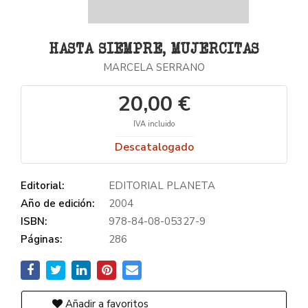
HASTA SIEMPRE, MUJERCITAS
MARCELA SERRANO
20,00 €
IVA incluido
Descatalogado
Editorial:
EDITORIAL PLANETA
Año de edición:
2004
ISBN:
978-84-08-05327-9
Páginas:
286
Añadir a favoritos