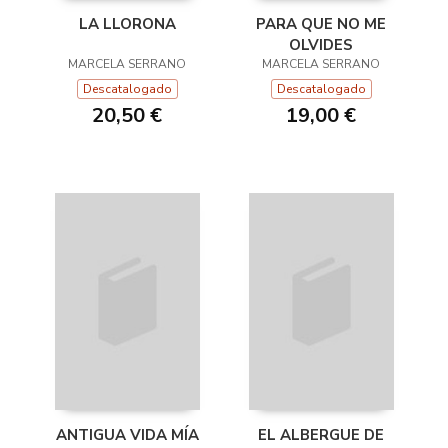
LA LLORONA
PARA QUE NO ME
OLVIDES
MARCELA SERRANO
MARCELA SERRANO
Descatalogado
Descatalogado
20,50 €
19,00 €
ANTIGUA VIDA MÍA
EL ALBERGUE DE