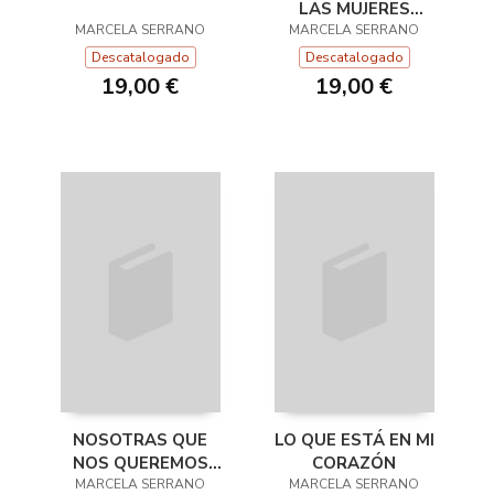
LAS MUJERES
MARCELA SERRANO
MARCELA SERRANO
TRISTES
Descatalogado
Descatalogado
19,00 €
19,00 €
NOSOTRAS QUE
LO QUE ESTÁ EN MI
NOS QUEREMOS
CORAZÓN
MARCELA SERRANO
TANTO
MARCELA SERRANO