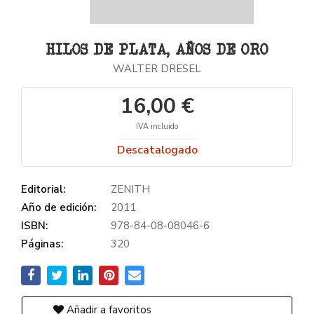
HILOS DE PLATA, AÑOS DE ORO
WALTER DRESEL
16,00 €
IVA incluido
Descatalogado
Editorial:
ZENITH
Año de edición:
2011
ISBN:
978-84-08-08046-6
Páginas:
320
Añadir a favoritos