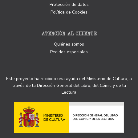
Protección de datos
Política de Cookies
ATENCIÓN AL CLIENTE
Quiénes somos
Pedidos especiales
Este proyecto ha recibido una ayuda del Ministerio de Cultura, a
través de la Dirección General del Libro, del Cómic y de la
Lectura