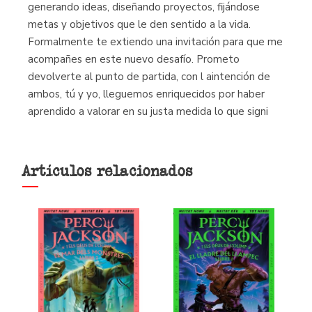
generando ideas, diseñando proyectos, fijándose
metas y objetivos que le den sentido a la vida.
Formalmente te extiendo una invitación para que me
acompañes en este nuevo desafío. Prometo
devolverte al punto de partida, con l aintención de
ambos, tú y yo, lleguemos enriquecidos por haber
aprendido a valorar en su justa medida lo que signi
Artículos relacionados