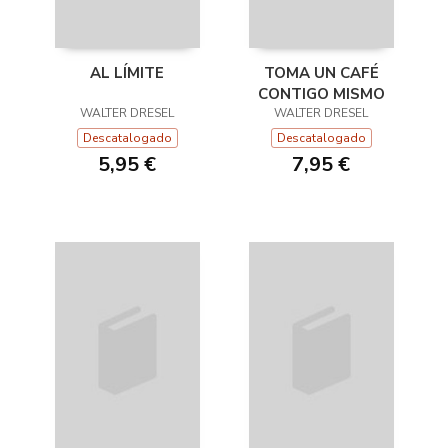
AL LÍMITE
TOMA UN CAFÉ
CONTIGO MISMO
WALTER DRESEL
WALTER DRESEL
Descatalogado
Descatalogado
5,95 €
7,95 €