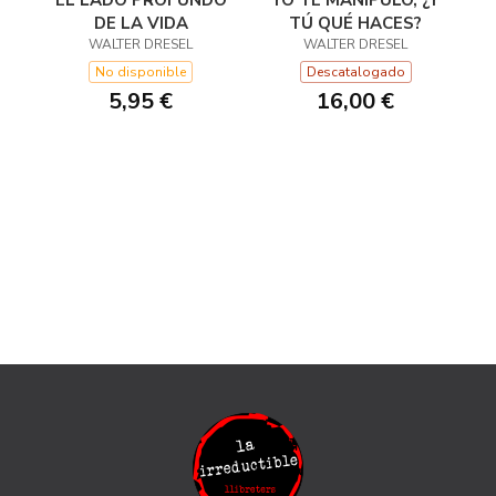
DE LA VIDA
TÚ QUÉ HACES?
WALTER DRESEL
WALTER DRESEL
No disponible
Descatalogado
5,95 €
16,00 €