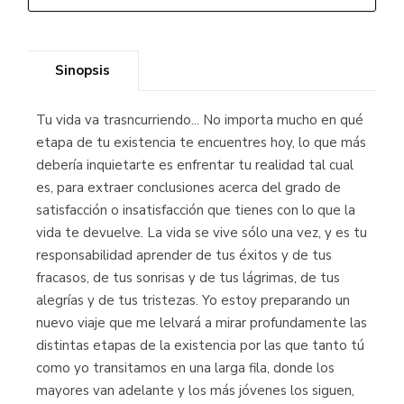
Sinopsis
Tu vida va trasncurriendo... No importa mucho en qué
etapa de tu existencia te encuentres hoy, lo que más
debería inquietarte es enfrentar tu realidad tal cual
es, para extraer conclusiones acerca del grado de
satisfacción o insatisfacción que tienes con lo que la
vida te devuelve. La vida se vive sólo una vez, y es tu
responsabilidad aprender de tus éxitos y de tus
fracasos, de tus sonrisas y de tus lágrimas, de tus
alegrías y de tus tristezas. Yo estoy preparando un
nuevo viaje que me lelvará a mirar profundamente las
distintas etapas de la existencia por las que tanto tú
como yo transitamos en una larga fila, donde los
mayores van adelante y los más jóvenes los siguen,