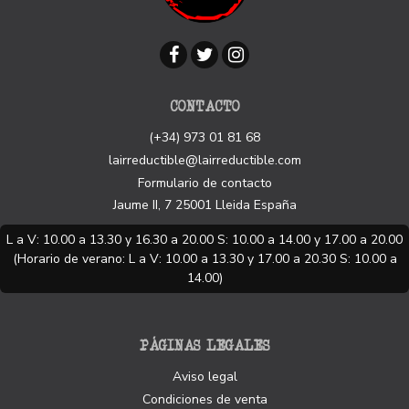
CONTACTO
(+34) 973 01 81 68
lairreductible@lairreductible.com
Formulario de contacto
Jaume II, 7
25001
Lleida
España
L a V: 10.00 a 13.30 y 16.30 a 20.00 S: 10.00 a 14.00 y 17.00 a 20.00
(Horario de verano: L a V: 10.00 a 13.30 y 17.00 a 20.30 S: 10.00 a
14.00)
PÁGINAS LEGALES
Aviso legal
Condiciones de venta