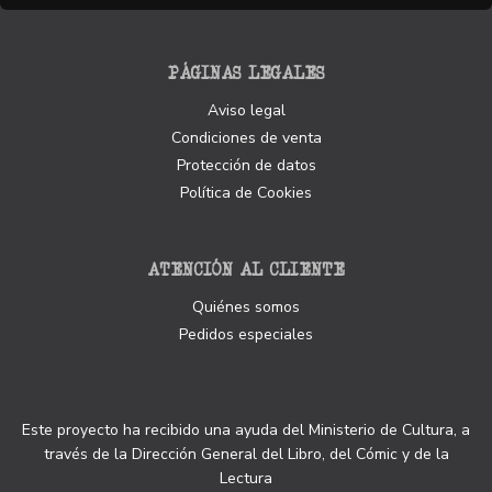
PÁGINAS LEGALES
Aviso legal
Condiciones de venta
Protección de datos
Política de Cookies
ATENCIÓN AL CLIENTE
Quiénes somos
Pedidos especiales
Este proyecto ha recibido una ayuda del Ministerio de Cultura, a
través de la Dirección General del Libro, del Cómic y de la
Lectura