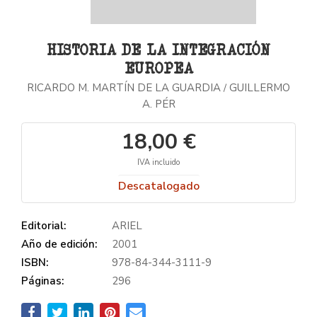
HISTORIA DE LA INTEGRACIÓN
EUROPEA
RICARDO M. MARTÍN DE LA GUARDIA
GUILLERMO
/
A. PÉR
18,00 €
IVA incluido
Descatalogado
Editorial:
ARIEL
Año de edición:
2001
ISBN:
978-84-344-3111-9
Páginas:
296