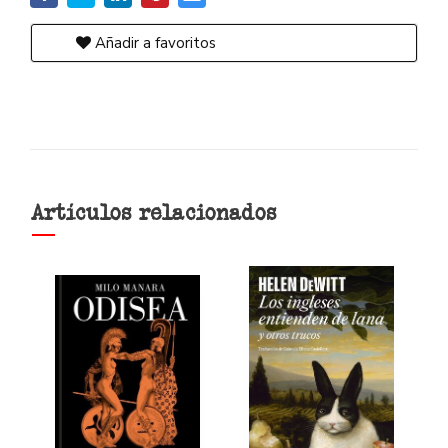
Añadir a favoritos
Artículos relacionados