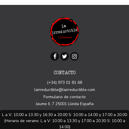
CONTACTO
(+34) 973 01 81 68
lairreductible@lairreductible.com
Formulario de contacto
Jaume II, 7
25001
Lleida
España
L a V: 10.00 a 13.30 y 16.30 a 20.00 S: 10.00 a 14.00 y 17.00 a 20.00
(Horario de verano: L a V: 10.00 a 13.30 y 17.00 a 20.30 S: 10.00 a
14.00)