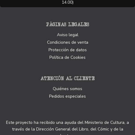
14.00)
PÁGINAS LEGALES
Aviso legal
Condiciones de venta
Protección de datos
Política de Cookies
ATENCIÓN AL CLIENTE
Quiénes somos
Pedidos especiales
Este proyecto ha recibido una ayuda del Ministerio de Cultura, a
través de la Dirección General del Libro, del Cómic y de la