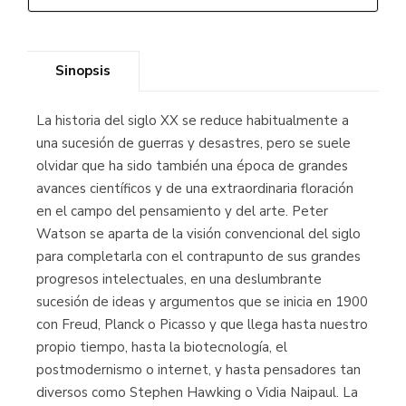
Sinopsis
La historia del siglo XX se reduce habitualmente a
una sucesión de guerras y desastres, pero se suele
olvidar que ha sido también una época de grandes
avances científicos y de una extraordinaria floración
en el campo del pensamiento y del arte. Peter
Watson se aparta de la visión convencional del siglo
para completarla con el contrapunto de sus grandes
progresos intelectuales, en una deslumbrante
sucesión de ideas y argumentos que se inicia en 1900
con Freud, Planck o Picasso y que llega hasta nuestro
propio tiempo, hasta la biotecnología, el
postmodernismo o internet, y hasta pensadores tan
diversos como Stephen Hawking o Vidia Naipaul. La