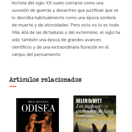
historia del siglo XX suele contarse como una
sucesión de guerras y desastres que justifican que se
lo describa habitualmente como una época sombría
de muerte y de atrocidades. Pero esto no lo es todo.
Más allá de las dictaduras y del exterminio, el siglo ha
sido también una época de grandes avances
científicos y de una extraordinaria floración en el
campo del pensamiento
Artículos relacionados