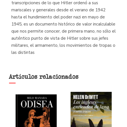
transcripciones de lo que Hitler ordenó a sus
mariscales y generales desde el verano de 1942
hasta el hundimiento del poder nazi en mayo de
1945, es un documento histórico de valor incalculable
que nos permite conocer, de primera mano, no sólo el
auténtico punto de vista de Hitler sobre sus jefes
militares, el armamento, los movimientos de tropas o
las distintas
Artículos relacionados