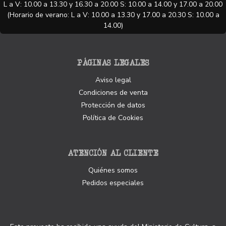
L a V: 10.00 a 13.30 y 16.30 a 20.00 S: 10.00 a 14.00 y 17.00 a 20.00
(Horario de verano: L a V: 10.00 a 13.30 y 17.00 a 20.30 S: 10.00 a
14.00)
PÁGINAS LEGALES
Aviso legal
Condiciones de venta
Protección de datos
Política de Cookies
ATENCIÓN AL CLIENTE
Quiénes somos
Pedidos especiales