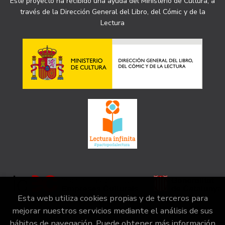
Este proyecto ha recibido una ayuda del Ministerio de Cultura, a
través de la Dirección General del Libro, del Cómic y de la
Lectura
Esta web utiliza cookies propias y de terceros para
mejorar nuestros servicios mediante el análisis de sus
hábitos de navegación. Puede obtener más información