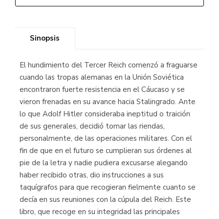
Sinopsis
El hundimiento del Tercer Reich comenzó a fraguarse
cuando las tropas alemanas en la Unión Soviética
encontraron fuerte resistencia en el Cáucaso y se
vieron frenadas en su avance hacia Stalingrado. Ante
lo que Adolf Hitler consideraba ineptitud o traición
de sus generales, decidió tomar las riendas,
personalmente, de las operaciones militares. Con el
fin de que en el futuro se cumplieran sus órdenes al
pie de la letra y nadie pudiera excusarse alegando
haber recibido otras, dio instrucciones a sus
taquígrafos para que recogieran fielmente cuanto se
decía en sus reuniones con la cúpula del Reich. Este
libro, que recoge en su integridad las principales