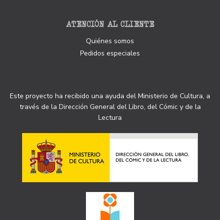
ATENCIÓN AL CLIENTE
Quiénes somos
Pedidos especiales
Este proyecto ha recibido una ayuda del Ministerio de Cultura, a
través de la Dirección General del Libro, del Cómic y de la
Lectura