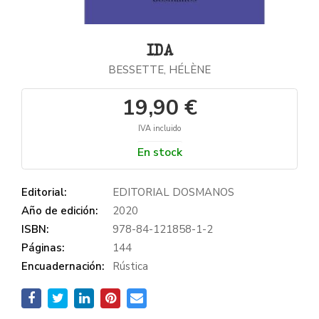
IDA
BESSETTE, HÉLÈNE
19,90 €
IVA incluido
En stock
Editorial:
EDITORIAL DOSMANOS
Año de edición:
2020
ISBN:
978-84-121858-1-2
Páginas:
144
Encuadernación:
Rústica