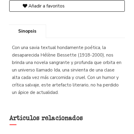
Añadir a favoritos
Sinopsis
Con una savia textual hondamente poética, la
desaparecida Hélène Bessette (1918-2000), nos
brinda una novela sangrante y profunda que orbita en
un universo llamado Ida, una sirvienta de una clase
alta cada vez más carcomida y cruel. Con un humor y
crítica salvaje, este artefacto literario, no ha perdido
un ápice de actualidad.
Artículos relacionados