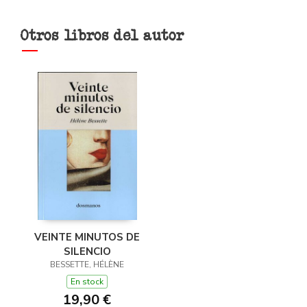
Otros libros del autor
VEINTE MINUTOS DE
SILENCIO
BESSETTE, HÉLÈNE
En stock
19,90 €