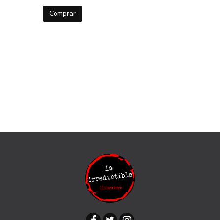
Comprar