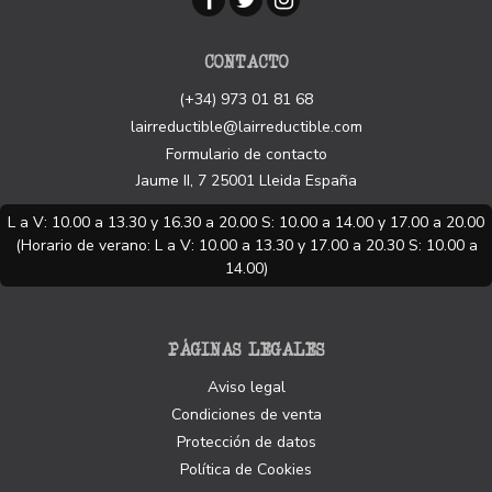
CONTACTO
(+34) 973 01 81 68
lairreductible@lairreductible.com
Formulario de contacto
Jaume II, 7
25001
Lleida
España
L a V: 10.00 a 13.30 y 16.30 a 20.00 S: 10.00 a 14.00 y 17.00 a 20.00
(Horario de verano: L a V: 10.00 a 13.30 y 17.00 a 20.30 S: 10.00 a
14.00)
PÁGINAS LEGALES
Aviso legal
Condiciones de venta
Protección de datos
Política de Cookies