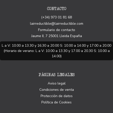
CONTACTO
(+34) 973 01 81 68
lairreductible@lairreductible.com
Formulario de contacto
Jaume II, 7
25001
Lleida
España
L a V: 10.00 a 13.30 y 16.30 a 20.00 S: 10.00 a 14.00 y 17.00 a 20.00
(Horario de verano: L a V: 10.00 a 13.30 y 17.00 a 20.30 S: 10.00 a
14.00)
PÁGINAS LEGALES
Aviso legal
Condiciones de venta
Protección de datos
Política de Cookies