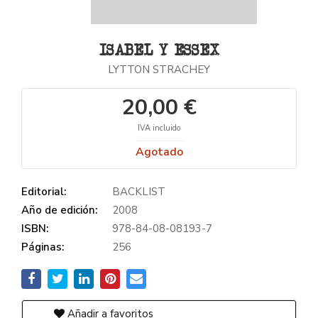
ISABEL Y ESSEX
LYTTON STRACHEY
20,00 €
IVA incluido
Agotado
Editorial:
BACKLIST
Año de edición:
2008
ISBN:
978-84-08-08193-7
Páginas:
256
Añadir a favoritos