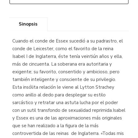
Sinopsis
Cuando el conde de Essex sucedió a su padrastro, el
conde de Leicester, como el favorito de la reina
Isabel I de Inglaterra, éste tenía veintiún años y ella,
más de cincuenta. La soberana era autoritaria y
exigente; su favorito, consentido y ambicioso, pero
también inteligente y consciente de su privilegio.
Esta insólita relación le viene al Lytton Strachey
como anillo al dedo para desplegar su estilo
sarcástico y retratar una astuta lucha por el poder
con un sutil transfondo de sexualidad reprimida.Isabel
y Essex es una de las aproximaciones más originales
que se han realizado a la figura de la más
controvertida de las reinas de Inglaterra. «Todas mis