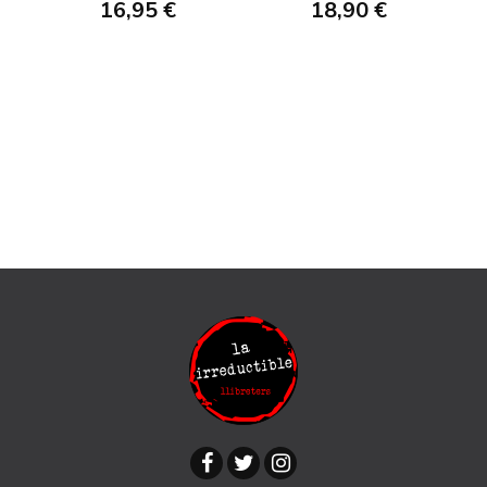
16,95 €
18,90 €