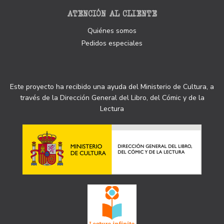
ATENCIÓN AL CLIENTE
Quiénes somos
Pedidos especiales
Este proyecto ha recibido una ayuda del Ministerio de Cultura, a
través de la Dirección General del Libro, del Cómic y de la
Lectura