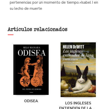
pertenencias por un momento de tiempo.»Isabel I en
su lecho de muerte
Artículos relacionados
ODISEA
LOS INGLESES
ENTIENDEN DE LANA