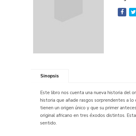
Sinopsis
Este libro nos cuenta una nueva historia del 
historia que añade rasgos sorprendentes a lo
tienen un origen único y que su primer antece
original africano en tres éxodos distintos. Es
sentido.