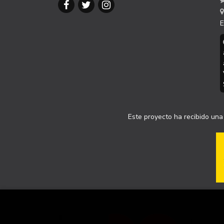
E
Este proyecto ha recibido una 